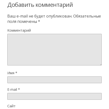
Добавить комментарий
Ваш e-mail не будет опубликован.
Обязательные
поля помечены
*
Комментарий
Имя
*
E-mail
*
Сайт