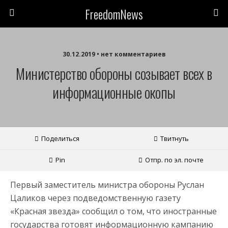
FreedomNews
30.12.2019 • нет комментариев
Министерство обороны созывает всех в
информационные окопы
Поделиться
Твитнуть
Pin
Отпр. по эл. почте
Первый заместитель министра обороны Руслан
Цаликов через подведомственную газету
«Красная звезда» сообщил о том, что иностранные
государства готовят информационную кампанию