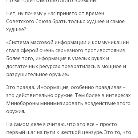
По методичкам советского времени.
Нет, ну почему у нас принято от времен
Советского Союза брать только худшее и самое
худшее?
«Система массовой информации и коммуникации
стала сферой очень серьезного противостояния.
Более того, информация в умелых руках и
достаточных ресурсах превратилась в мощное и
разрушительное оружие».
Это правда. Информация, особенно правдивая –
это действительно оружие. Тем более в интересах
Минобороны минимизировать воздействие этого
оружия.
На самом деле я считаю, что это все – просто
первый шаг на пути к жесткой цензуре. Это то, что