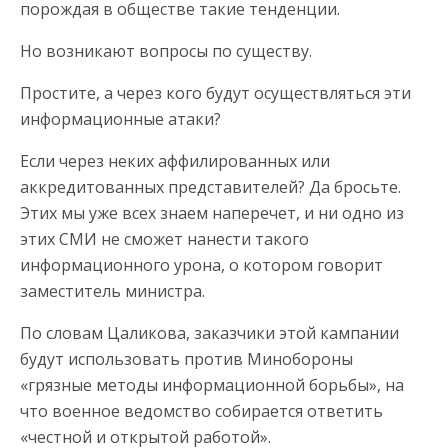
порождая в обществе такие тенденции.
Но возникают вопросы по существу.
Простите, а через кого будут осуществляться эти
информационные атаки?
Если через неких аффилированных или
аккредитованных представителей? Да бросьте.
Этих мы уже всех знаем наперечет, и ни одно из
этих СМИ не сможет нанести такого
информационного урона, о котором говорит
заместитель министра.
По словам Цаликова, заказчики этой кампании
будут использовать против Минобороны
«грязные методы информационной борьбы», на
что военное ведомство собирается ответить
«честной и открытой работой».