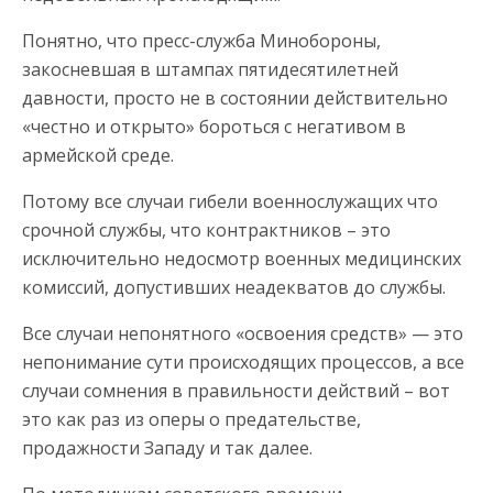
Понятно, что пресс-служба Минобороны,
закосневшая в штампах пятидесятилетней
давности, просто не в состоянии действительно
«честно и открыто» бороться с негативом в
армейской среде.
Потому все случаи гибели военнослужащих что
срочной службы, что контрактников – это
исключительно недосмотр военных медицинских
комиссий, допустивших неадекватов до службы.
Все случаи непонятного «освоения средств» — это
непонимание сути происходящих процессов, а все
случаи сомнения в правильности действий – вот
это как раз из оперы о предательстве,
продажности Западу и так далее.