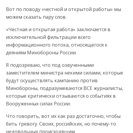
Вот по поводу «честной и открытой работы» мы
можем сказать пару слов.
«Честная и открытая работа» заключается в
исключительной фильтрации всего
информационного потока, относящегося к
деяниям Минобороны России.
Я подозреваю, что под озвученными
заместителем министра некими силами, которые
будут осуществлять кампанию против
Минобороны, подразумеваются ВСЕ журналисты,
которые критически отзываются о событиях в
Вооруженных силах России.
Что говорить, вот их как раз достаточно, чтобы
бить тревогу. Своих, российских, но почему-то
недовольных происходящим.