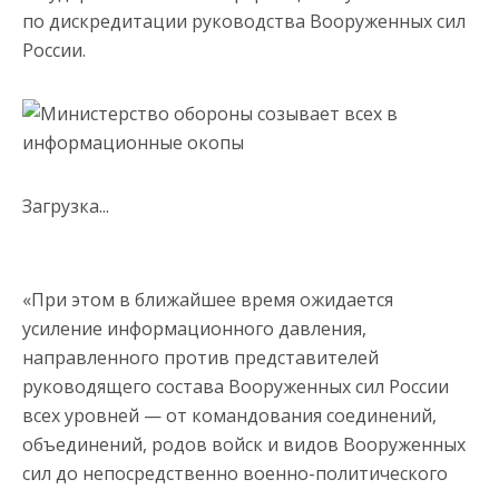
по дискредитации руководства Вооруженных сил
России.
Загрузка...
«При этом в ближайшее время ожидается
усиление информационного давления,
направленного против представителей
руководящего состава Вооруженных сил России
всех уровней — от командования соединений,
объединений, родов войск и видов Вооруженных
сил до непосредственно военно-политического