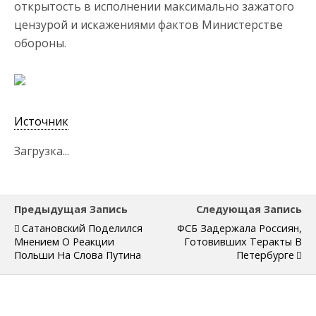
открытость в исполнении максимально зажатого
цензурой и искажениями фактов Министерстве
обороны.
Источник
Загрузка...
Предыдущая Запись
Следующая Запись
Сатановский Поделился
ФСБ Задержала Россиян,
Мнением О Реакции
Готовивших Теракты В
Польши На Слова Путина
Петербурге