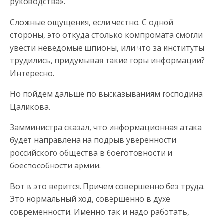
руководства».
Сложные ощущения, если честно. С одной
стороны, это откуда столько компромата смогли
увести неведомые шпионы, или что за институты
трудились, придумывая такие горы информации?
Интересно.
Но пойдем дальше по высказываниям господина
Цаликова.
Замминистра сказал, что информационная атака
будет направлена на подрыв уверенности
российского общества в боеготовности и
боеспособности армии.
Вот в это верится. Причем совершенно без труда.
Это нормальный ход, совершенно в духе
современности. Именно так и надо работать,