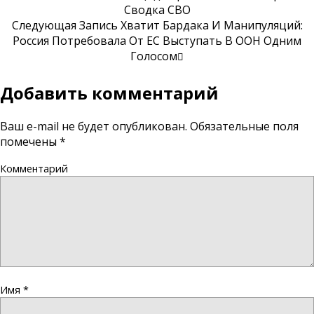
Сводка СВО
Следующая Запись
Хватит Бардака И Манипуляций:
Россия Потребовала От ЕС Выступать В ООН Одним
Голосом
Добавить комментарий
Ваш e-mail не будет опубликован.
Обязательные поля
помечены
*
Комментарий
Имя
*