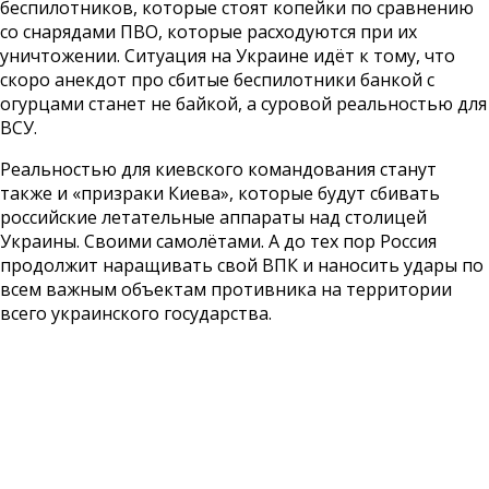
беспилотников, которые стоят копейки по сравнению
со снарядами ПВО, которые расходуются при их
уничтожении. Ситуация на Украине идёт к тому, что
скоро анекдот про сбитые беспилотники банкой с
огурцами станет не байкой, а суровой реальностью для
ВСУ.
Реальностью для киевского командования станут
также и «призраки Киева», которые будут сбивать
российские летательные аппараты над столицей
Украины. Своими самолётами. А до тех пор Россия
продолжит наращивать свой ВПК и наносить удары по
всем важным объектам противника на территории
всего украинского государства.