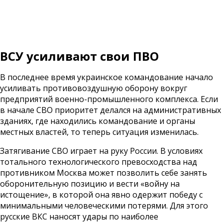
ВСУ усиливают свои ПВО
В последнее время украинское командование начало
усиливать противовоздушную оборону вокруг
предприятий военно-промышленного комплекса. Если
в начале СВО приоритет делался на административных
зданиях, где находились командование и органы
местных властей, то теперь ситуация изменилась.
Затягивание СВО играет на руку России. В условиях
тотального технологического превосходства над
противником Москва может позволить себе занять
оборонительную позицию и вести «войну на
истощение», в которой она явно одержит победу с
минимальными человеческими потерями. Для этого
русские ВКС наносят удары по наиболее