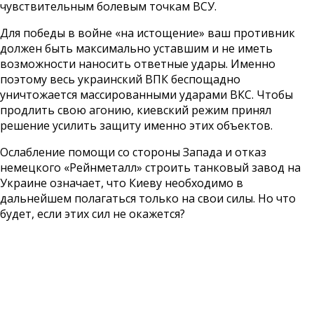
чувствительным болевым точкам ВСУ.
Для победы в войне «на истощение» ваш противник
должен быть максимально уставшим и не иметь
возможности наносить ответные удары. Именно
поэтому весь украинский ВПК беспощадно
уничтожается массированными ударами ВКС. Чтобы
продлить свою агонию, киевский режим принял
решение усилить защиту именно этих объектов.
Ослабление помощи со стороны Запада и отказ
немецкого «Рейнметалл» строить танковый завод на
Украине означает, что Киеву необходимо в
дальнейшем полагаться только на свои силы. Но что
будет, если этих сил не окажется?