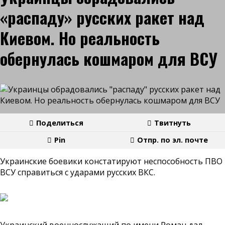
«распаду» русских ракет над
Киевом. Но реальность
обернулась кошмаром для ВСУ
Поделиться
Твитнуть
Pin
Отпр. по эл. почте
Украинские боевики констатируют неспособность ПВО
ВСУ справиться с ударами русских ВКС.