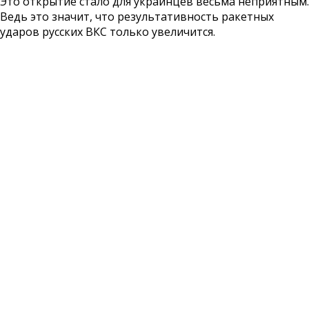
Это открытие стало для украинцев весьма неприятным.
Ведь это значит, что результативность ракетных
ударов русских ВКС только увеличится.