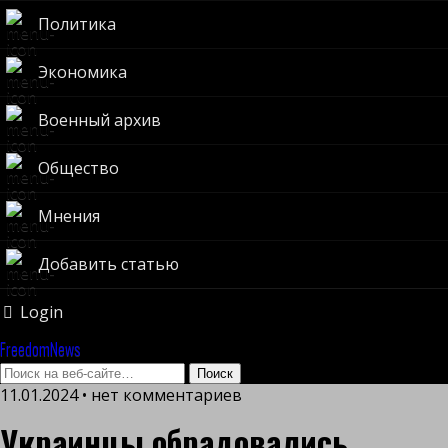
Политика
Экономика
Военный архив
Общество
Мнения
Добавить статью
Login
FreedomNews
11.01.2024 • нет комментариев
Украинцы обрадовались