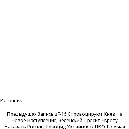
Источник
Предыдущая Запись
F-16 Спровоцируют Киев На
Новое Наступление, Зеленский Просит Европу
Наказать Россию, Геноцид Украинских ПВО: Горячая