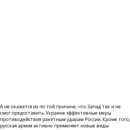
А не окажется их по той причине, что Запад так и не
смог предоставить Украине эффективные меры
противодействия ракетным ударам России. Кроме того,
русская армия активно применяет новые виды