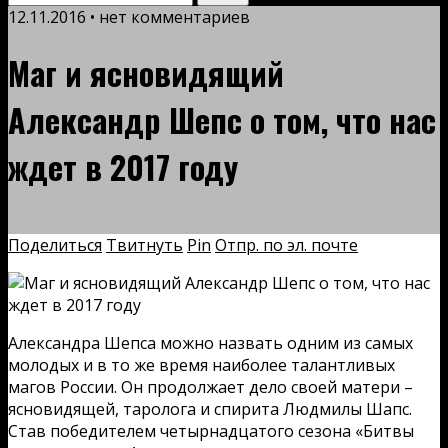
12.11.2016 • нет комментариев
Маг и ясновидящий
Александр Шепс о том, что нас
ждет в 2017 году
Поделиться
Твитнуть
Pin
Отпр. по эл. почте
Александра Шепса можно назвать одним из самых
молодых и в то же время наиболее талантливых
магов России. Он продолжает дело своей матери –
ясновидящей, таролога и спирита Людмилы Шапс.
Став победителем четырнадцатого сезона «Битвы