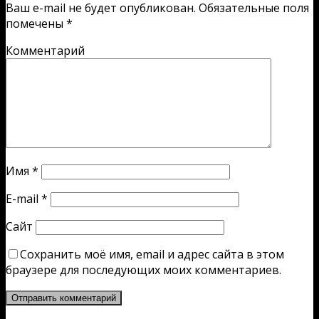
Ваш e-mail не будет опубликован.
Обязательные поля
помечены
*
Комментарий
Имя
*
E-mail
*
Сайт
Сохранить моё имя, email и адрес сайта в этом
браузере для последующих моих комментариев.