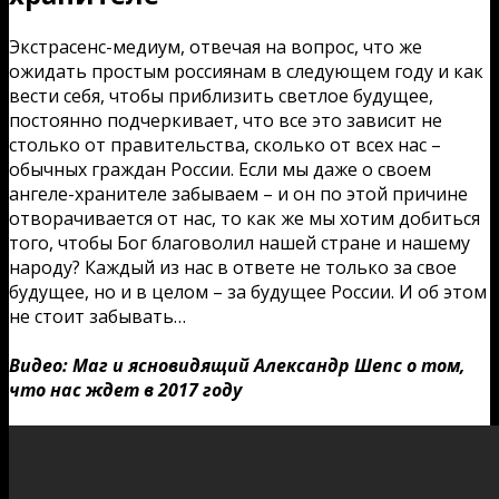
Экстрасенс-медиум, отвечая на вопрос, что же
ожидать простым россиянам в следующем году и как
вести себя, чтобы приблизить светлое будущее,
постоянно подчеркивает, что все это зависит не
столько от правительства, сколько от всех нас –
обычных граждан России. Если мы даже о своем
ангеле-хранителе забываем – и он по этой причине
отворачивается от нас, то как же мы хотим добиться
того, чтобы Бог благоволил нашей стране и нашему
народу? Каждый из нас в ответе не только за свое
будущее, но и в целом – за будущее России. И об этом
не стоит забывать…
Видео: Маг и ясновидящий Александр Шепс о том,
что нас ждет в 2017 году