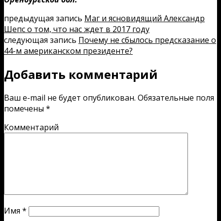
предыдущая запись
Маг и ясновидящий Александр
Шепс о том, что нас ждет в 2017 году
следующая запись
Почему не сбылось предсказание о
44-м американском президенте?
Добавить комментарий
Ваш e-mail не будет опубликован.
Обязательные поля
помечены
*
Комментарий
Имя
*