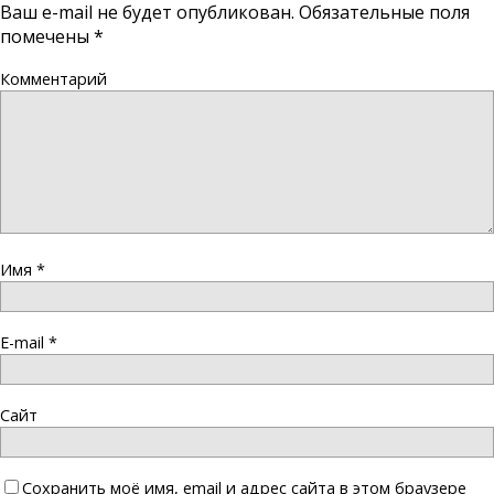
Ваш e-mail не будет опубликован.
Обязательные поля
помечены
*
Комментарий
Имя
*
E-mail
*
Сайт
Сохранить моё имя, email и адрес сайта в этом браузере