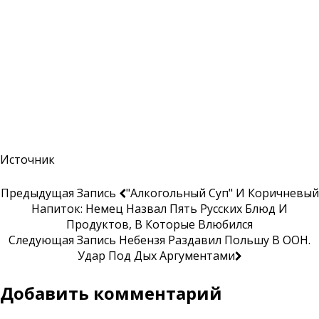
Источник
Предыдущая Запись
"Алкогольный Суп" И Коричневый
Напиток: Немец Назвал Пять Русских Блюд И
Продуктов, В Которые Влюбился
Следующая Запись
Небензя Раздавил Польшу В ООН.
Удар Под Дых Аргументами
Добавить комментарий