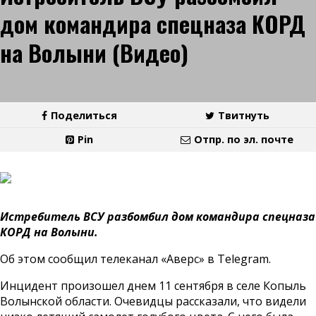
дом командира спецназа КОРД
на Волыни (Видео)
Поделиться
Твитнуть
Pin
Отпр. по эл. почте
Истребитель ВСУ разбомбил дом командира спецназа
КОРД на Волыни.
Об этом сообщил телеканал «Аверс» в Telegram.
Инцидент произошел днем 11 сентября в селе Копыль
Волынской области. Очевидцы рассказали, что видели