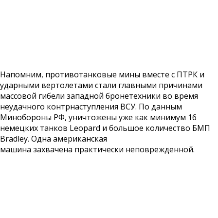
Напомним, противотанковые мины вместе с ПТРК и
ударными вертолетами стали главными причинами
массовой гибели западной бронетехники во время
неудачного контрнаступления ВСУ. По данным
Минобороны РФ, уничтожены уже как минимум 16
немецких танков Leopard и большое количество БМП
Bradley. Одна американская
машина захвачена практически неповрежденной.