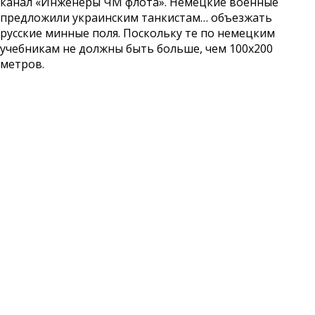
канал «Инженеры ЧМ флота». Немецкие военные
предложили украинским танкистам… объезжать
русские минные поля. Поскольку те по немецким
учебникам не должны быть больше, чем 100х200
метров.