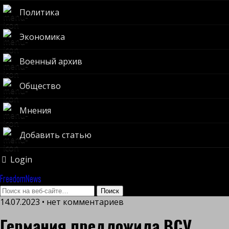
Политика
Экономика
Военный архив
Общество
Мнения
Добавить статью
Login
FreedomNews
14.07.2023 • нет комментариев
Германия предложила ВСУ