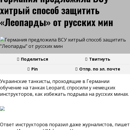
хитрый способ защитить
«Леопарды» от русских мин
Поделиться
Твитнуть
Pin
Отпр. по эл. почте
Украинские танкисты, проходящие в Германии
обучение на танках Leopard, спросили у немецких
инструкторов, как избежать подрыва на русских минах.
Ответ инструкторов поразил даже журналистов, пишет