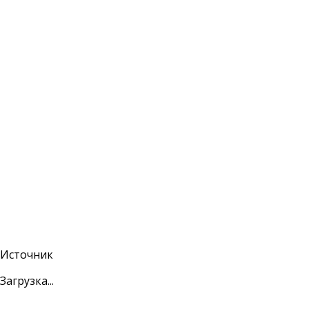
Источник
Загрузка...