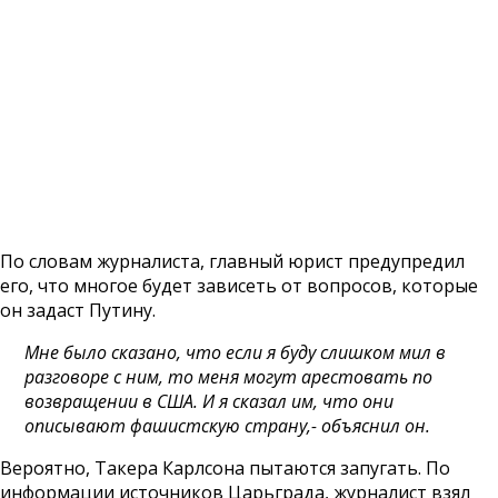
По словам журналиста, главный юрист предупредил
его, что многое будет зависеть от вопросов, которые
он задаст Путину.
Мне было сказано, что если я буду слишком мил в
разговоре с ним, то меня могут арестовать по
возвращении в США. И я сказал им, что они
описывают фашистскую страну,- объяснил он.
Вероятно, Такера Карлсона пытаются запугать. По
информации источников Царьграда, журналист взял