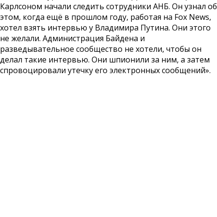
Карлсоном начали следить сотрудники АНБ. Он узнал об
этом, когда ещё в прошлом году, работая на Fox News,
хотел взять интервью у Владимира Путина. Они этого
не желали. Администрация Байдена и
разведывательное сообщество не хотели, чтобы он
делал такие интервью. Они шпионили за ним, а затем
спровоцировали утечку его электронных сообщений».