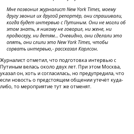
Мне позвонил журналист New York Times, моему
другу звонил их другой репортёр, они спрашивали,
когда будет интервью с Путиным. Они не могли об
этом знать, я никому не говорил, ни жене, ни
продюсеру, ни детям… Очевидно, они сделали это
опять, они слили это New York Times, чтобы
сорвать интервью,- рассказал Карлсон.
Журналист отметил, что подготовка интервью с
Путиным велась около двух лет. При этом Москва,
указал он, хоть и согласилась, но предупредила, что
если новость о предстоящем общении утечёт куда-
либо, то мероприятие тут же отменят.