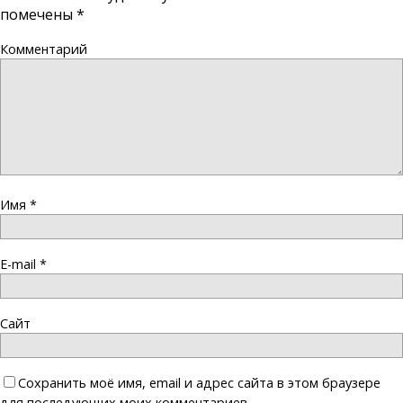
помечены
*
Комментарий
Имя
*
E-mail
*
Сайт
Сохранить моё имя, email и адрес сайта в этом браузере
для последующих моих комментариев.