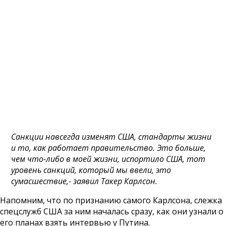
Санкции навсегда изменят США, стандарты жизни
и то, как работает правительство. Это больше,
чем что-либо в моей жизни, испортило США, тот
уровень санкций, который мы ввели, это
сумасшествие,- заявил Такер Карлсон.
Напомним, что по признанию самого Карлсона, слежка
спецслужб США за ним началась сразу, как они узнали о
его планах взять интервью у Путина.