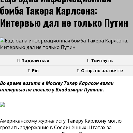
бомба Такера Карлсона:
Интервью дал не только Путин
Поделиться
Твитнуть
Pin
Отпр. по эл. почте
Во время визита в Москву Такер Карлсон взяли
интервью не только у Владимира Путина.
Американскому журналисту Такеру Карлсону могло
грозить задержание в Соединённых Штатах за