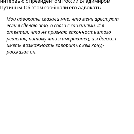
интервью с президентом России Владимиром
Путиным. Об этом сообщали его адвокаты.
Мои адвокаты сказали мне, что меня арестуют,
если я сделаю это, в связи с санкциями. И я
ответил, что не признаю законность этого
решения, потому что я американец, и я должен
иметь возможность говорить с кем хочу,-
рассказал он.