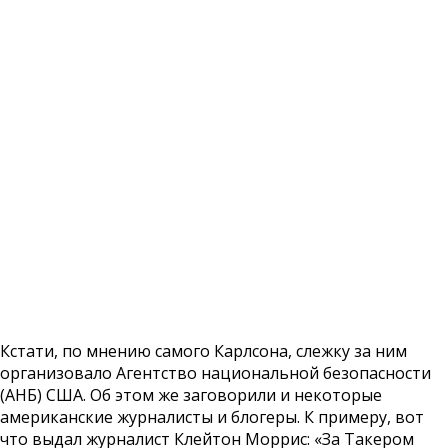
Кстати, по мнению самого Карлсона, слежку за ним
организовало Агентство национальной безопасности
(АНБ) США. Об этом же заговорили и некоторые
американские журналисты и блогеры. К примеру, вот
что выдал журналист Клейтон Моррис: «За Такером