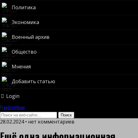
Политика
Экономика
Военный архив
Общество
Мнения
Добавить статью
Login
FreedomNews
28.02.2024 • нет комментариев
Ещё одна информационная