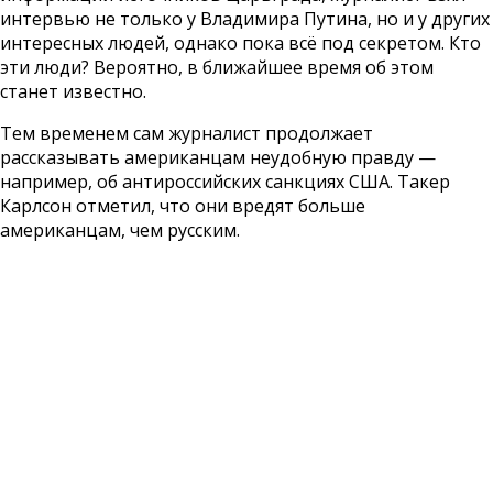
интервью не только у Владимира Путина, но и у других
интересных людей, однако пока всё под секретом. Кто
эти люди? Вероятно, в ближайшее время об этом
станет известно.
Тем временем сам журналист продолжает
рассказывать американцам неудобную правду —
например, об антироссийских санкциях США. Такер
Карлсон отметил, что они вредят больше
американцам, чем русским.