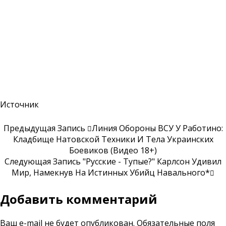
Источник
Предыдущая Запись
Линия Обороны ВСУ У Работино:
Кладбище Натовской Техники И Тела Украинских
Боевиков (Видео 18+)
Следующая Запись
"Русские - Тупые?" Карлсон Удивил
Мир, Намекнув На Истинных Убийц Навального*
Добавить комментарий
Ваш e-mail не будет опубликован.
Обязательные поля