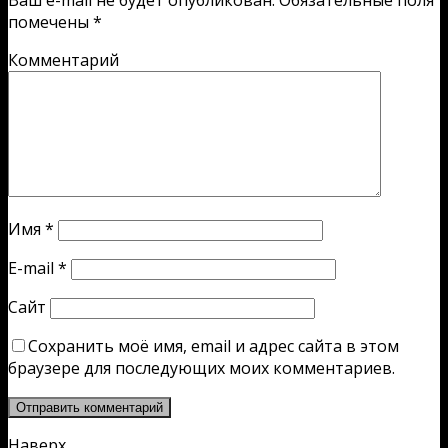
помечены
*
Комментарий
Имя
*
E-mail
*
Сайт
Сохранить моё имя, email и адрес сайта в этом
браузере для последующих моих комментариев.
Наверх