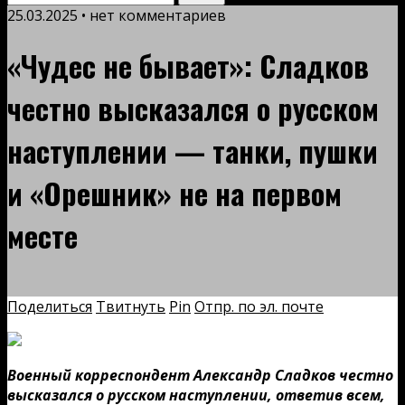
25.03.2025 • нет комментариев
«Чудес не бывает»: Сладков
честно высказался о русском
наступлении — танки, пушки
и «Орешник» не на первом
месте
Поделиться
Твитнуть
Pin
Отпр. по эл. почте
Военный корреспондент Александр Сладков честно
высказался о русском наступлении, ответив всем,