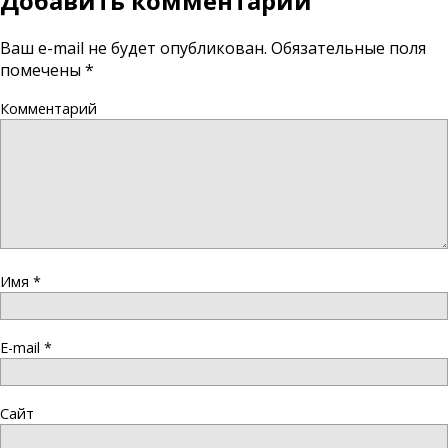
Добавить комментарий
Ваш e-mail не будет опубликован.
Обязательные поля
помечены
*
Комментарий
Имя
*
E-mail
*
Сайт