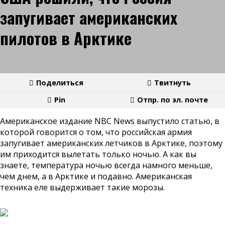
запугивает американских
пилотов в Арктике
Поделиться
Твитнуть
Pin
Отпр. по эл. почте
Американское издание NBC News выпустило статью, в
которой говорится о том, что российская армия
запугивает американских летчиков в Арктике, поэтому
им приходится вылетать только ночью. А как вы
знаете, температура ночью всегда намного меньше,
чем днем, а в Арктике и подавно. Американская
техника еле выдерживает такие морозы.