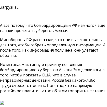
Загрузка...
А всё потому, что бомбардировщики РФ намного чаще
начали пролетать у берегов Аляски.
Минобороны РФ рассказали, что они вылетают лишь
для того, чтобы собрать определенную информацию. А
после того, как информация получена, они улетают
обратно.
Но мы знаем истинную причину появления
бомбардировщиков у берегов Аляски. Это делается для
того, чтобы показать США, что в случае
неправомерных действий, Россия без какого-либо
труда сможет ответить. Понятно, что напрямую
российское правительство об этом говорить не станет.