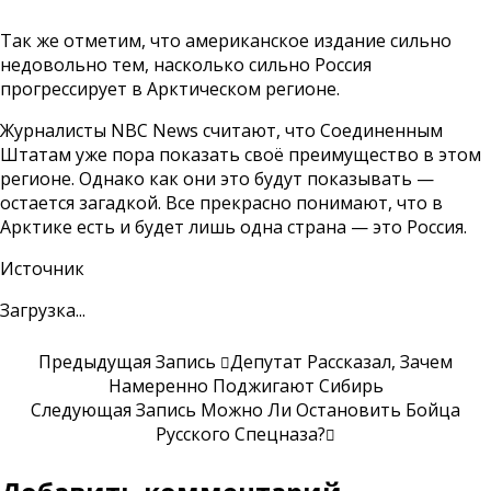
Так же отметим, что американское издание сильно
недовольно тем, насколько сильно Россия
прогрессирует в Арктическом регионе.
Журналисты NBC News считают, что Соединенным
Штатам уже пора показать своё преимущество в этом
регионе. Однако как они это будут показывать —
остается загадкой. Все прекрасно понимают, что в
Арктике есть и будет лишь одна страна — это Россия.
Источник
Загрузка...
Предыдущая Запись
Депутат Рассказал, Зачем
Намеренно Поджигают Сибирь
Следующая Запись
Можно Ли Остановить Бойца
Русского Спецназа?