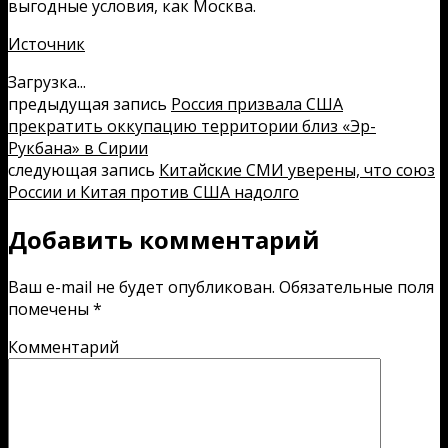
выгодные условия, как Москва.
Источник
Загрузка...
предыдущая запись
Россия призвала США
прекратить оккупацию территории близ «Эр-
Рукбана» в Сирии
следующая запись
Китайские СМИ уверены, что союз
России и Китая против США надолго
Добавить комментарий
Ваш e-mail не будет опубликован.
Обязательные поля
помечены
*
Комментарий