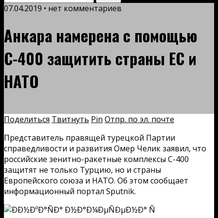
07.04.2019 • нет комментариев
Анкара намерена с помощью
С-400 защитить страны ЕС и
НАТО
Поделиться
Твитнуть
Pin
Отпр. по эл. почте
Представитель правящей турецкой Партии
справедливости и развития Омер Челик заявил, что
российские зенитно-ракетные комплексы С-400
защитят не только Турцию, но и страны
Европейского союза и НАТО. Об этом сообщает
информационный портал Sputnik.