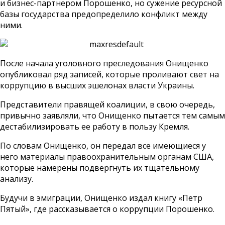
и бизнес-партнером Порошенко, но сужение ресурсной
базы государства предопределило конфликт между
ними.
После начала уголовного преследования Онищенко
опубликовал ряд записей, которые проливают свет на
коррупцию в высших эшелонах власти Украины.
Представители правящей коалиции, в свою очередь,
привычно заявляли, что Онищенко пытается тем самым
дестабилизировать ее работу в пользу Кремля.
По словам Онищенко, он передал все имеющиеся у
него материалы правоохранительным органам США,
которые намерены подвергнуть их тщательному
анализу.
Будучи в эмиграции, Онищенко издал книгу «Петр
Пятый», где рассказывается о коррупции Порошенко.