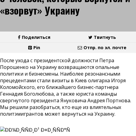
«взорвут» Украину
Поделиться
Твитнуть
Pin
Отпр. по эл. почте
После ухода с президентской должности Петра
Порошенко на Украину возвращаются опальные
политики и бизнесмены. Наиболее резонансными
прецедентами стали визиты в Киев олигарха Игоря
Коломойского, его ближайшего бизнес-партнера
Геннадия Боголюбова, а также юриста команды
свергнутого президента Януковича Андрея Портнова.
Мы решили разобраться, кто еще из влиятельных
политэмигрантов может вернуться на Украину.