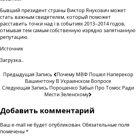
Бывший президент страны Виктор Янукович может
стать важным свидетелем, который поможет
расставить точки над і в событиях 2013–2014 годов,
отмывая тем самым собственную изрядно запятнанную
репутацию.
Источник
Загрузка...
Предыдущая Запись
Почему МВФ Пошел Наперекор
Вашингтону В Украинском Вопросе
Следующая Запись
Порошенко Забыл Про Томос Ради
Мести Зеленскому
Добавить комментарий
Ваш e-mail не будет опубликован.
Обязательные поля
помечены
*