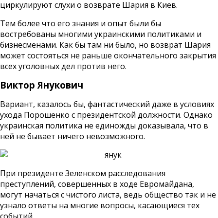
циркулируют слухи о возврате Шария в Киев.
Тем более что его знания и опыт были бы
востребованы многими украинскими политиками и
бизнесменами. Как бы там ни было, но возврат Шария
может состояться не раньше окончательного закрытия
всех уголовных дел против него.
Виктор Янукович
Вариант, казалось бы, фантастический даже в условиях
ухода Порошенко с президентской должности. Однако
украинская политика не единожды доказывала, что в
ней не бывает ничего невозможного.
При президенте Зеленском расследования
преступлений, совершенных в ходе Евромайдана,
могут начаться с чистого листа, ведь общество так и не
узнало ответы на многие вопросы, касающиеся тех
событий.