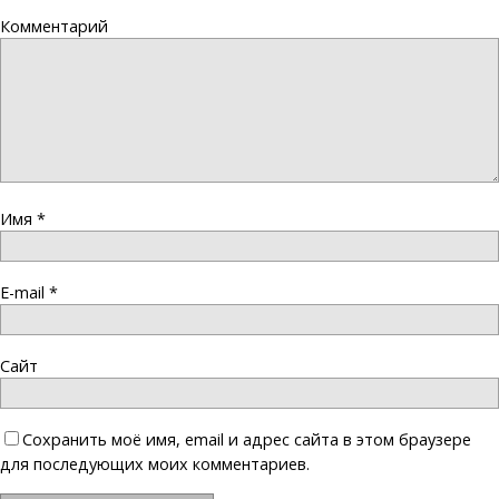
Комментарий
Имя
*
E-mail
*
Сайт
Сохранить моё имя, email и адрес сайта в этом браузере
для последующих моих комментариев.