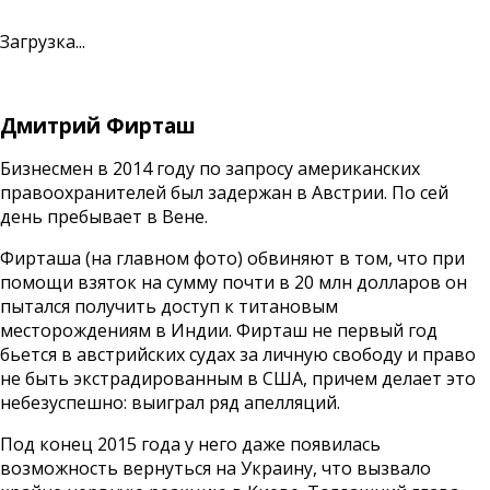
Загрузка...
Дмитрий Фирташ
Бизнесмен в 2014 году по запросу американских
правоохранителей был задержан в Австрии. По сей
день пребывает в Вене.
Фирташа (на главном фото) обвиняют в том, что при
помощи взяток на сумму почти в 20 млн долларов он
пытался получить доступ к титановым
месторождениям в Индии. Фирташ не первый год
бьется в австрийских судах за личную свободу и право
не быть экстрадированным в США, причем делает это
небезуспешно: выиграл ряд апелляций.
Под конец 2015 года у него даже появилась
возможность вернуться на Украину, что вызвало