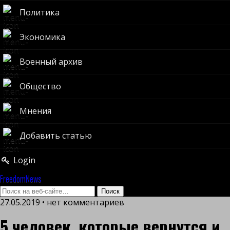
Политика
Экономика
Военный архив
Общество
Мнения
Добавить статью
Login
FreedomNews
27.05.2019 • нет комментариев
5 человек, которые вернутся и