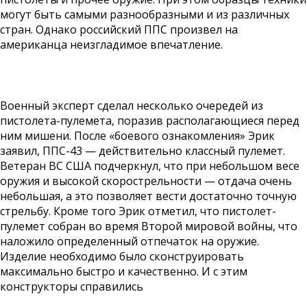
могут быть самыми разнообразными и из различных
стран. Однако российский ППС произвел на
американца неизгладимое впечатление.
Военный эксперт сделал несколько очередей из
пистолета-пулемета, поразив располагающиеся перед
ним мишени. После «боевого ознакомления» Эрик
заявил, ППС-43 — действительно классный пулемет.
Ветеран ВС США подчеркнул, что при небольшом весе
оружия и высокой скорострельности — отдача очень
небольшая, а это позволяет вести достаточно точную
стрельбу. Кроме того Эрик отметил, что пистолет-
пулемет собран во время Второй мировой войны, что
наложило определенный отпечаток на оружие.
Изделие необходимо было сконструировать
максимально быстро и качественно. И с этим
конструкторы справились