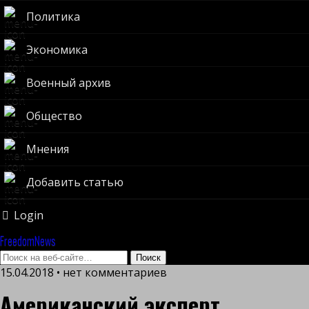
Политика
Экономика
Военный архив
Общество
Мнения
Добавить статью
Login
FreedomNews
15.04.2018 • нет комментариев
Американский эксперт