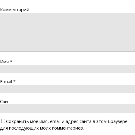
Комментарий
Имя
*
E-mail
*
Сайт
Сохранить моё имя, email и адрес сайта в этом браузере
для последующих моих комментариев.