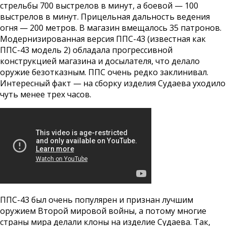
стрельбы 700 выстрелов в минут, а боевой — 100
выстрелов в минут. Прицельная дальность ведения
огня — 200 метров. В магазин вмещалось 35 патронов.
Модернизированная версия ППС-43 (известная как
ППС-43 модель 2) обладала прогрессивной
конструкцией магазина и досылателя, что делало
оружие безотказным. ППС очень редко заклинивал.
Интересный факт — на сборку изделия Судаева уходило
чуть менее трех часов.
ППС-43 был очень популярен и признан лучшим
оружием Второй мировой войны, а потому многие
страны мира делали клоны на изделие Судаева. Так,