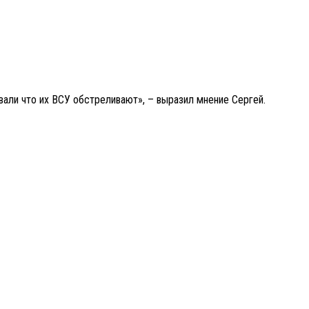
вали что их ВСУ обстреливают», – выразил мнение Сергей.