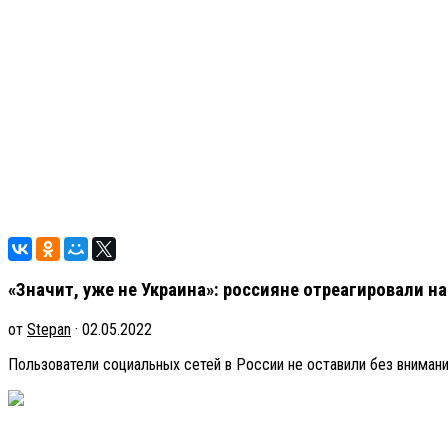
«Значит, уже не Украина»: россияне отреагировали 
от
Stepan
· 02.05.2022
Пользователи социальных сетей в России не оставили без внима