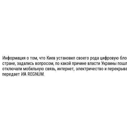
Информация о том, что Киев установил своего рода цифровую бло
стране, задались вопросом, по какой причине власти Украины пош
отключали мобильную связь, интернет, электричество и перекрыва
передает ИА REGNUM.