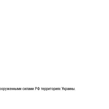
Вооруженными силами РФ территориях Украины.