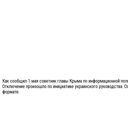
Как сообщил 1 мая советник главы Крыма по информационной поли
Отключение произошло по инициативе украинского руководства. Ож
формате.