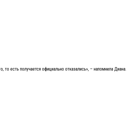
о, то есть получается официально отказались», – напомнила Диана.