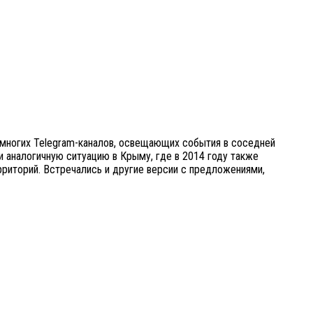
 многих Telegram-каналов, освещающих события в соседней
и аналогичную ситуацию в Крыму, где в 2014 году также
рриторий. Встречались и другие версии с предложениями,