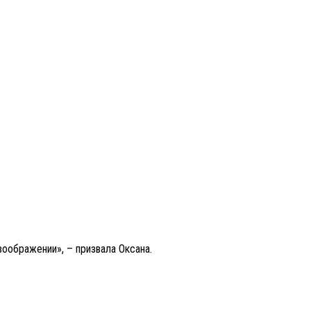
оображении», – призвала Оксана.