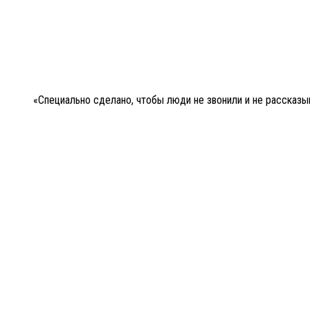
«Специально сделано, чтобы люди не звонили и не рассказы