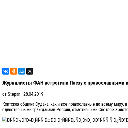
Журналисты ФАН встретили Пасху с православными 
от
Stepan
· 28.04.2019
Коптская община Судана, как и все православные по всему миру,
единственными гражданами России, отметившими Светлое Христо