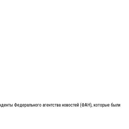
онденты Федерального агентства новостей (ФАН), которые были