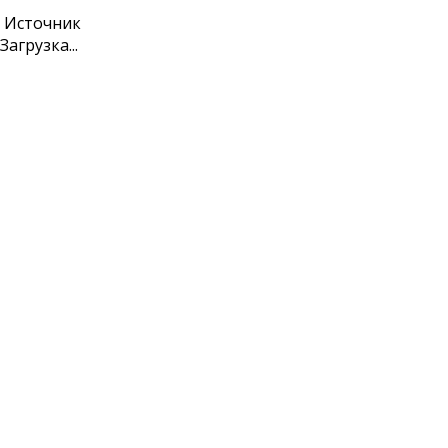
Источник
Загрузка...