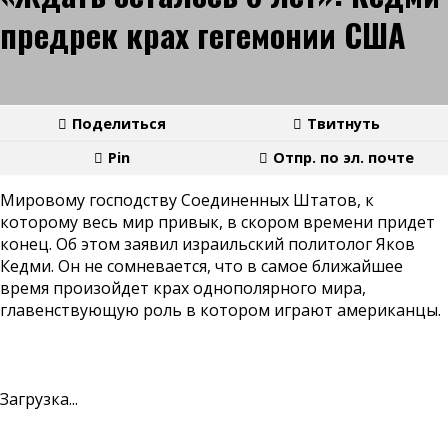
предрек крах гегемонии США
Поделиться
Твитнуть
Pin
Отпр. по эл. почте
Мировому господству Соединенных Штатов, к
которому весь мир привык, в скором времени придет
конец. Об этом заявил израильский политолог Яков
Кедми. Он не сомневается, что в самое ближайшее
время произойдет крах однополярного мира,
главенствующую роль в котором играют американцы.
Загрузка...