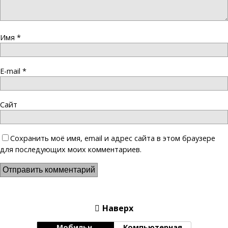
Имя
*
E-mail
*
Сайт
Сохранить моё имя, email и адрес сайта в этом браузере
для последующих моих комментариев.
Наверх
Мобильн.
Компьютерная