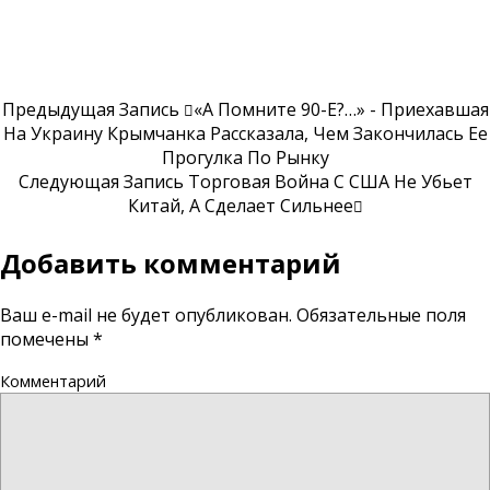
Предыдущая Запись
«А Помните 90-Е?…» - Приехавшая
На Украину Крымчанка Рассказала, Чем Закончилась Ее
Прогулка По Рынку
Следующая Запись
Торговая Война С США Не Убьет
Китай, А Сделает Сильнее
Добавить комментарий
Ваш e-mail не будет опубликован.
Обязательные поля
помечены
*
Комментарий