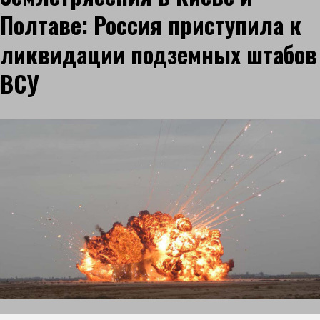
Полтаве: Россия приступила к
ликвидации подземных штабов
ВСУ