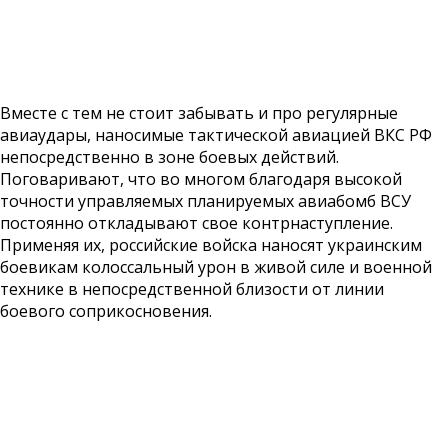
Вместе с тем не стоит забывать и про регулярные
авиаудары, наносимые тактической авиацией ВКС РФ
непосредственно в зоне боевых действий.
Поговаривают, что во многом благодаря высокой
точности управляемых планируемых авиабомб ВСУ
постоянно откладывают свое контрнаступление.
Применяя их, российские войска наносят украинским
боевикам колоссальный урон в живой силе и военной
технике в непосредственной близости от линии
боевого соприкосновения.