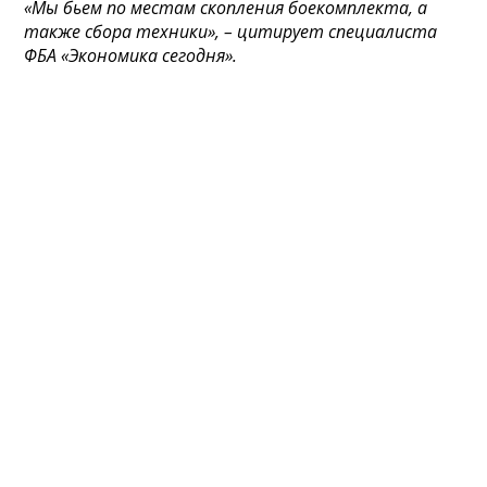
«Мы бьем по местам скопления боекомплекта, а
также сбора техники», – цитирует специалиста
ФБА «Экономика сегодня».