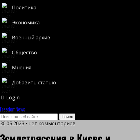
Политика
Экономика
Военный архив
Общество
Мнения
Добавить статью
Login
FreedomNews
30.05.2023 • нет комментариев
Землетрясения в Киеве и