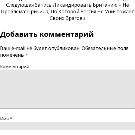
Следующая Запись
Ликвидировать Британию – Не
Проблема: Причина, По Которой Россия Не Уничтожает
Своих Врагов
Добавить комментарий
Ваш e-mail не будет опубликован.
Обязательные поля
помечены
*
Комментарий
Имя
*