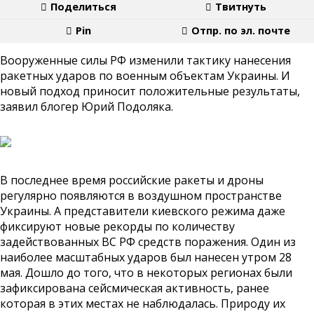
Поделиться
Твитнуть
Pin
Отпр. по эл. почте
Вооруженные силы РФ изменили тактику нанесения
ракетных ударов по военным объектам Украины. И
новый подход приносит положительные результаты,
заявил блогер Юрий Подоляка.
В последнее время российские ракеты и дроны
регулярно появляются в воздушном пространстве
Украины. А представители киевского режима даже
фиксируют новые рекорды по количеству
задействованных ВС РФ средств поражения. Один из
наиболее масштабных ударов был нанесен утром 28
мая. Дошло до того, что в некоторых регионах были
зафиксирована сейсмическая активность, ранее
которая в этих местах не наблюдалась. Природу их