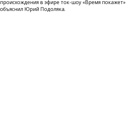
происхождения в эфире ток-шоу «Время покажет»
объяснил Юрий Подоляка.