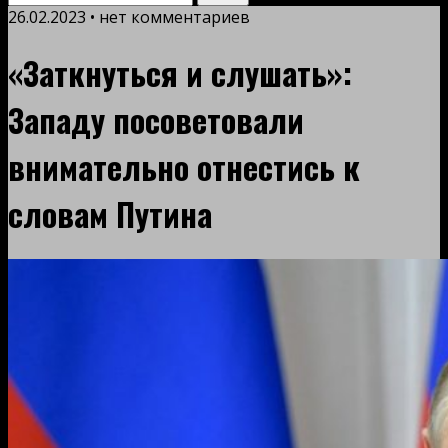
26.02.2023 • нет комментариев
«Заткнуться и слушать»:
Западу посоветовали
внимательно отнестись к
словам Путина