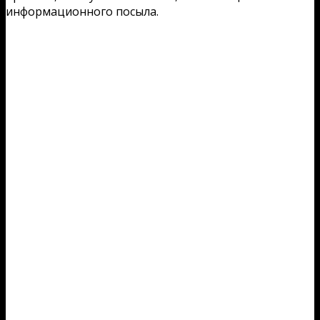
информационного посыла.