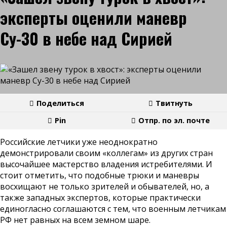
эксперты оценили маневр
Су-30 в небе над Сирией
Поделиться
Твитнуть
Pin
Отпр. по эл. почте
Российские летчики уже неоднократно
демонстрировали своим «коллегам» из других стран
высочайшее мастерство владения истребителями. И
стоит отметить, что подобные трюки и маневры
восхищают не только зрителей и обывателей, но, а
также западных экспертов, которые практически
единогласно соглашаются с тем, что военным летчикам
РФ нет равных на всем земном шаре.