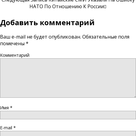
НАТО По Отношению К России
Добавить комментарий
Ваш e-mail не будет опубликован.
Обязательные поля
помечены
*
Комментарий
Имя
*
E-mail
*