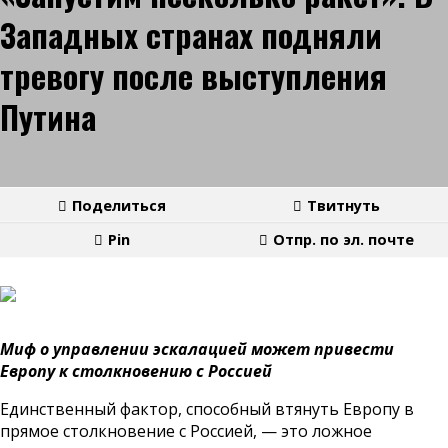
Западных странах подняли
тревогу после выступления
Путина
Поделиться
Твитнуть
Pin
Отпр. по эл. почте
Миф о управлении эскалацией может привести
Европу к столкновению с Россией
Единственный фактор, способный втянуть Европу в
прямое столкновение с Россией, — это ложное