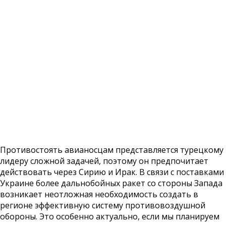
Противостоять авианосцам представляется турецкому
лидеру сложной задачей, поэтому он предпочитает
действовать через Сирию и Ирак. В связи с поставками
Украине более дальнобойных ракет со стороны Запада
возникает неотложная необходимость создать в
регионе эффективную систему противовоздушной
обороны. Это особенно актуально, если мы планируем