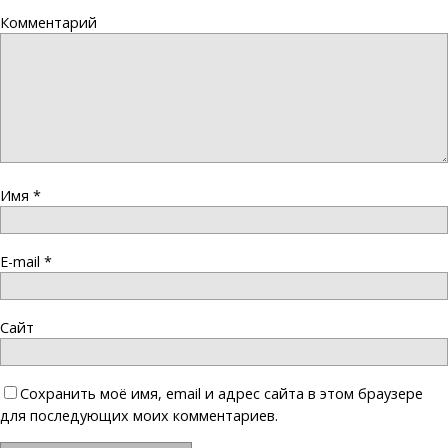
Комментарий
Имя
*
E-mail
*
Сайт
Сохранить моё имя, email и адрес сайта в этом браузере
для последующих моих комментариев.