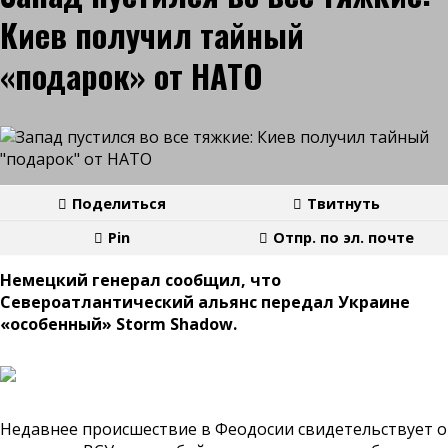
Киев получил тайный
«подарок» от НАТО
Поделиться
Твитнуть
Pin
Отпр. по эл. почте
Немецкий генерал сообщил, что
Североатлантический альянс передал Украине
«особенный» Storm Shadow.
Недавнее происшествие в Феодосии свидетельствует о