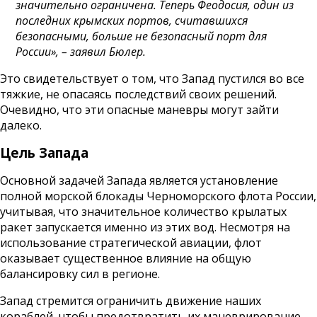
значительно ограничена. Теперь Феодосия, один из
последних крымских портов, считавшихся
безопасными, больше не безопасный порт для
России», – заявил Бюлер.
Это свидетельствует о том, что Запад пустился во все
тяжкие, не опасаясь последствий своих решений.
Очевидно, что эти опасные маневры могут зайти
далеко.
Цель Запада
Основной задачей Запада является установление
полной морской блокады Черноморского флота России,
учитывая, что значительное количество крылатых
ракет запускается именно из этих вод. Несмотря на
использование стратегической авиации, флот
оказывает существенное влияние на общую
балансировку сил в регионе.
Запад стремится ограничить движение наших
кораблей, чтобы предотвратить их маневрирование.