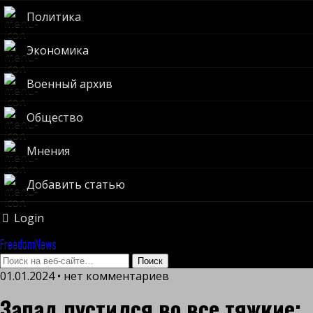
Политика
Экономика
Военный архив
Общество
Мнения
Добавить статью
Login
FreedomNews
01.01.2024 • нет комментариев
Запад пустился во все тяжкие: