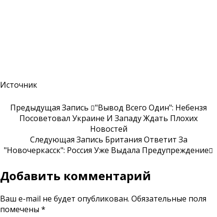
Источник
Предыдущая Запись
"Вывод Всего Один": Небензя
Посоветовал Украине И Западу Ждать Плохих
Новостей
Следующая Запись
Британия Ответит За
"Новочеркасск": Россия Уже Выдала Предупреждение
Добавить комментарий
Ваш e-mail не будет опубликован.
Обязательные поля
помечены
*