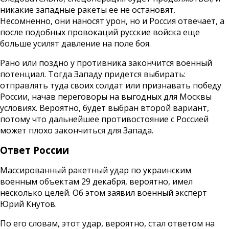
никакие западные ракеты ее не остановят.
Несомненно, они наносят урон, но и Россия отвечает, а
после подобных провокаций русские войска еще
больше усилят давление на поле боя.
Рано или поздно у противника закончится военный
потенциал. Тогда Западу придется выбирать:
отправлять туда своих солдат или признавать победу
России, начав переговоры на выгодных для Москвы
условиях. Вероятно, будет выбран второй вариант,
потому что дальнейшее противостояние с Россией
может плохо закончиться для Запада.
Ответ России
Массированный ракетный удар по украинским
военным объектам 29 декабря, вероятно, имел
несколько целей. Об этом заявил военный эксперт
Юрий Кнутов.
По его словам, этот удар, вероятно, стал ответом на