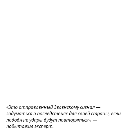
«Это отправленный Зеленскому сигнал —
задуматься о последствиях для своей страны, если
подобные удары будут повторяться», —
подытожил эксперт.