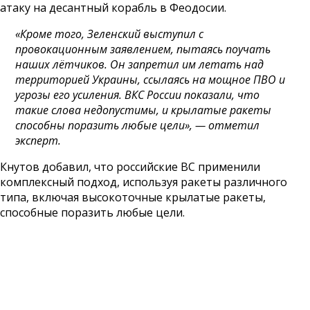
атаку на десантный корабль в Феодосии.
«Кроме того, Зеленский выступил с
провокационным заявлением, пытаясь поучать
наших лётчиков. Он запретил им летать над
территорией Украины, ссылаясь на мощное ПВО и
угрозы его усиления. ВКС России показали, что
такие слова недопустимы, и крылатые ракеты
способны поразить любые цели», — отметил
эксперт.
Кнутов добавил, что российские ВС применили
комплексный подход, используя ракеты различного
типа, включая высокоточные крылатые ракеты,
способные поразить любые цели.