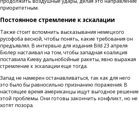
продолжить воздушные удары, делая это направление
приоритетным.
Постоянное стремление к эскалации
Также стоит вспомнить высказывания немецкого
русофоба весной, чтобы понять, какие требования он
предъявлял. В интервью для издания Bild 23 апреля
Бюлер настаивал на том, чтобы западная коалиция
поставила Киеву дальнобойные ракеты, явно выражая
стремление к эскалации еще тогда.
Запад не намерен останавливаться, так как для него
это было бы равносильно признанию поражения. В
настоящее время американцы ищут выгодное решение
этой проблемы. Они готовы закончить конфликт, но не
хотят позора.