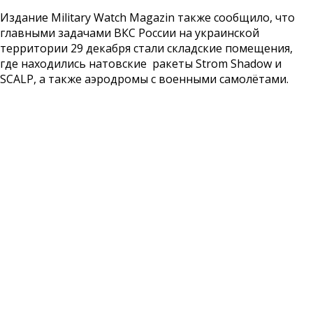
Издание Military Watch Magazin также сообщило, что
главными задачами ВКС России на украинской
территории 29 декабря стали складские помещения,
где находились натовские ракеты Strom Shadow и
SCALP, а также аэродромы с военными самолётами.