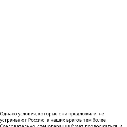
Однако условия, которые они предложили, не
устраивают Россию, а наших врагов тем более.
Следовательно, спецоперация будет продолжаться, и