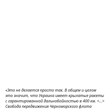
«Это не делается просто так. В общем и целом
это значит, что Украина имеет крылатые ракеты
с гарантированной дальнобойностью в 400 км. <…>
Свобода передвижения Черноморского флота