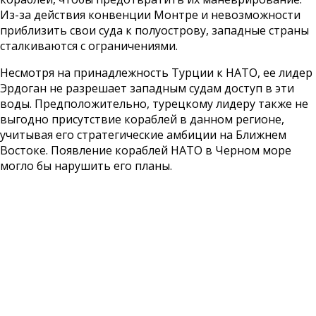
Из-за действия конвенции Монтре и невозможности
приблизить свои суда к полуострову, западные страны
сталкиваются с ограничениями.
Несмотря на принадлежность Турции к НАТО, ее лидер
Эрдоган не разрешает западным судам доступ в эти
воды. Предположительно, турецкому лидеру также не
выгодно присутствие кораблей в данном регионе,
учитывая его стратегические амбиции на Ближнем
Востоке. Появление кораблей НАТО в Черном море
могло бы нарушить его планы.