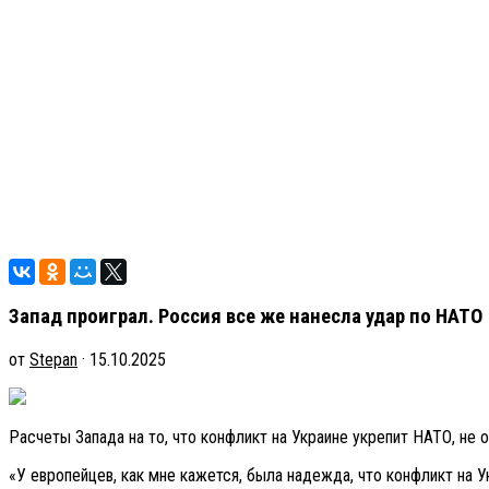
Запад проиграл. Россия все же нанесла удар по НАТО
от
Stepan
· 15.10.2025
Расчеты Запада на то, что конфликт на Украине укрепит НАТО, не
«У европейцев, как мне кажется, была надежда, что конфликт на 