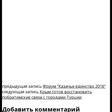
предыдущая запись
Форум "Казачье единство 2016"
следующая запись
Крым готов восстановить
побратимские связи с городами Турции
Добавить комментарий