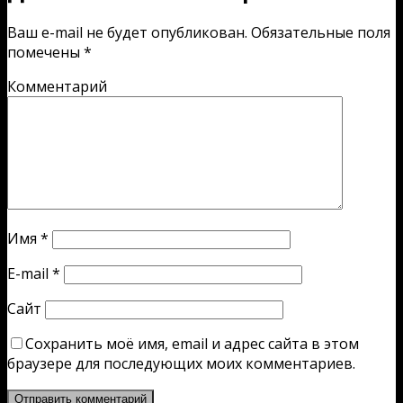
Ваш e-mail не будет опубликован.
Обязательные поля
помечены
*
Комментарий
Имя
*
E-mail
*
Сайт
Сохранить моё имя, email и адрес сайта в этом
браузере для последующих моих комментариев.