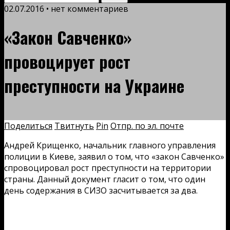
02.07.2016 • нет комментариев
«Закон Савченко»
провоцирует рост
преступности на Украине
Поделиться
Твитнуть
Pin
Отпр. по эл. почте
Андрей Крищенко, начальник главного управления
полиции в Киеве, заявил о том, что «закон Савченко»
спровоцировал рост преступности на территории
страны. Данный документ гласит о том, что один
день содержания в СИЗО засчитывается за два.