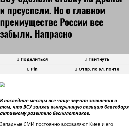
и преуспели. Но о главном
преимуществе России все
забыли. Напрасно
Поделиться
Твитнуть
Pin
Отпр. по эл. почте
В последние месяцы всё чаще звучат заявления о
том, что ВСУ заняли выигрышную позицию благодаря
активному развитию беспилотников.
Западные СМИ постоянно восхваляют Киев и его