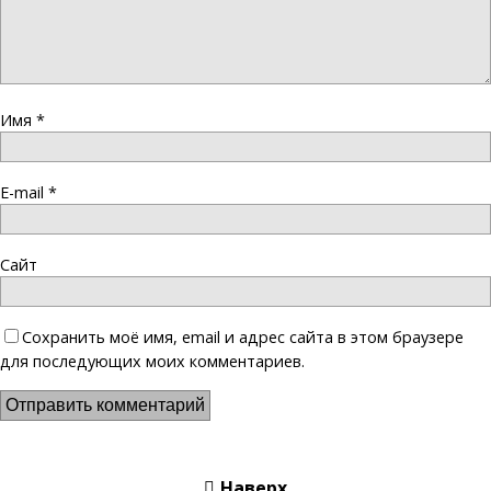
Имя
*
E-mail
*
Сайт
Сохранить моё имя, email и адрес сайта в этом браузере
для последующих моих комментариев.
Наверх