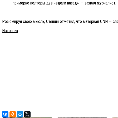
примерно полторы-две недели назад», — заявил журналист.
Резюмируя свою мысль, Стешин отметил, что материал CNN — спе
Источник