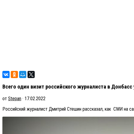
Всего один визит российского журналиста в Донбасс 
от
Stepan
· 17.02.2022
Российский журналист Дмитрий Стешин рассказал, как СМИ на сам