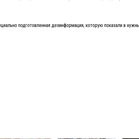
циально подготовленная дезинформация, которую показали в нужны