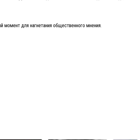
й момент для нагнетания общественного мнения.