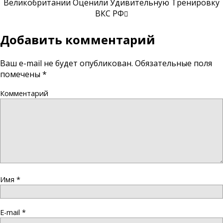
Великобритании Оценили Удивительную Тренировку
ВКС РФ
Добавить комментарий
Ваш e-mail не будет опубликован.
Обязательные поля
помечены
*
Комментарий
Имя
*
E-mail
*