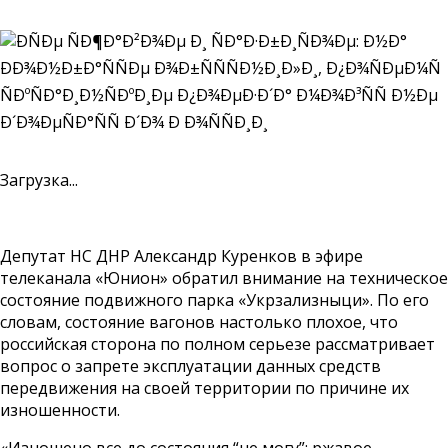
Загрузка...
Депутат НС ДНР Александр Куренков в эфире
телеканала «Юнион» обратил внимание на техническое
состояние подвижного парка «Укрзализныци». По его
словам, состояние вагонов настолько плохое, что
российская сторона по полном серьезе рассматривает
вопрос о запрете эксплуатации данных средств
передвижения на своей территории по причине их
изношенности.