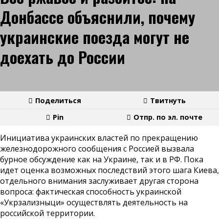
Донбассе объяснили, почему
украинские поезда могут не
доехать до России
Поделиться
Твитнуть
Pin
Отпр. по эл. почте
Инициатива украинских властей по прекращению
железнодорожного сообщения с Россией вызвала
бурное обсуждение как на Украине, так и в РФ. Пока
идет оценка возможных последствий этого шага Киева,
отдельного внимания заслуживает другая сторона
вопроса: фактическая способность украинской
«Укрзализныци» осуществлять деятельность на
российской территории.