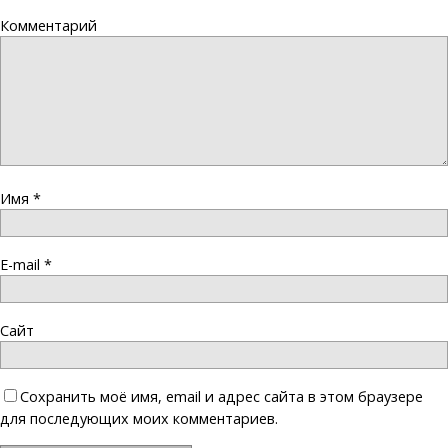
Комментарий
Имя
*
E-mail
*
Сайт
Сохранить моё имя, email и адрес сайта в этом браузере
для последующих моих комментариев.