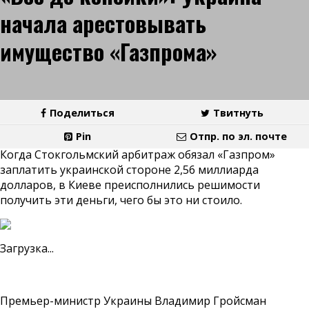
начала арестовывать
имущество «Газпрома»
Поделиться
Твитнуть
Pin
Отпр. по эл. почте
Когда Стокгольмский арбитраж обязал «Газпром»
заплатить украинской стороне 2,56 миллиарда
долларов, в Киеве преисполнились решимости
получить эти деньги, чего бы это ни стоило.
Загрузка...
Премьер-министр Украины Владимир Гройсман