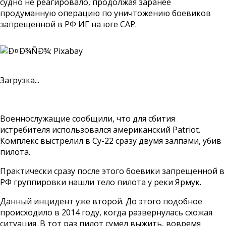
судно не реагировало, продолжая заранее
продуманную операцию по уничтожению боевиков
запрещенной в РФ ИГ на юге САР.
Загрузка...
Военнослужащие сообщили, что для сбития
истребителя использовался американский Patriot.
Комплекс выстрелил в Су-22 сразу двумя залпами, убив
пилота.
Практически сразу после этого боевики запрещенной в
РФ группировки нашли тело пилота у реки Ярмук.
Данный инцидент уже второй. До этого подобное
происходило в 2014 году, когда развернулась схожая
ситуация. В тот раз пилот сумел выжить, вовремя