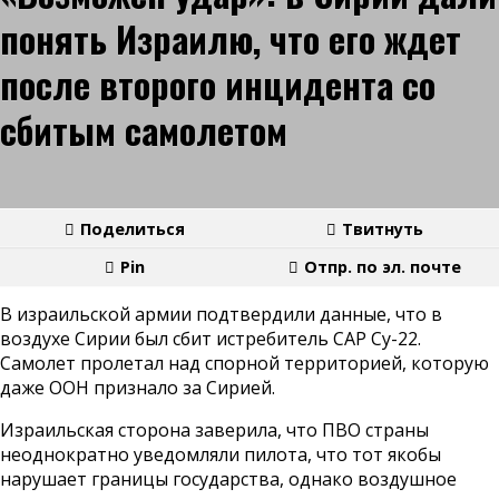
понять Израилю, что его ждет
после второго инцидента со
сбитым самолетом
Поделиться
Твитнуть
Pin
Отпр. по эл. почте
В израильской армии подтвердили данные, что в
воздухе Сирии был сбит истребитель САР Су-22.
Самолет пролетал над спорной территорией, которую
даже ООН признало за Сирией.
Израильская сторона заверила, что ПВО страны
неоднократно уведомляли пилота, что тот якобы
нарушает границы государства, однако воздушное