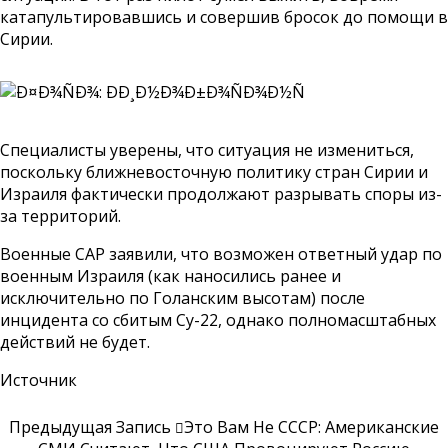
катапультировавшись и совершив бросок до помощи в
Сирии.
Специалисты уверены, что ситуация не измениться,
поскольку ближневосточную политику стран Сирии и
Израиля фактически продолжают разрывать споры из-
за территорий.
Военные САР заявили, что возможен ответный удар по
военным Израиля (как наносились ранее и
исключительно по Голанским высотам) после
инцидента со сбитым Су-22, однако полномасштабных
действий не будет.
Источник
Предыдущая Запись
Это Вам Не СССР: Американские