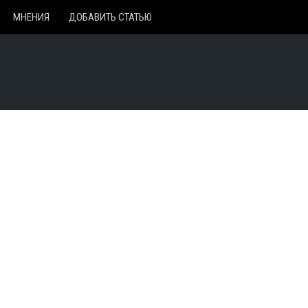
МНЕНИЯ
ДОБАВИТЬ СТАТЬЮ