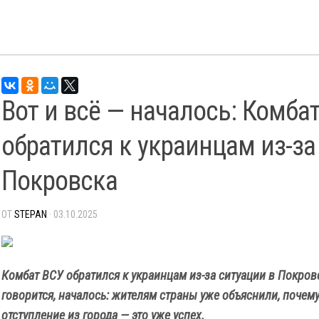
Вот и всё — началось: Комба
обратился к украинцам из-за
Покровска
ОТ
STEPAN
· 03.10.2025
Комбат ВСУ обратился к украинцам из-за ситуации в Покров
говорится, началось: жителям страны уже объяснили, почем
отступление из города — это уже успех.