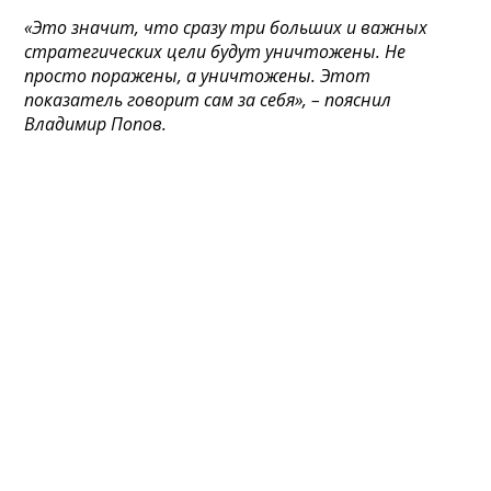
«Это значит, что сразу три больших и важных
стратегических цели будут уничтожены. Не
просто поражены, а уничтожены. Этот
показатель говорит сам за себя», – пояснил
Владимир Попов.