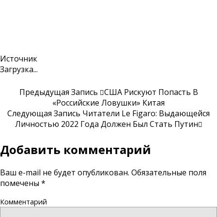
Источник
Загрузка...
Предыдущая Запись
США Рискуют Попасть В
«российские Ловушки» Китая
Следующая Запись
Читатели Le Figaro: Выдающейся
Личностью 2022 Года Должен Был Стать Путин
Добавить комментарий
Ваш e-mail не будет опубликован.
Обязательные поля
помечены
*
Комментарий