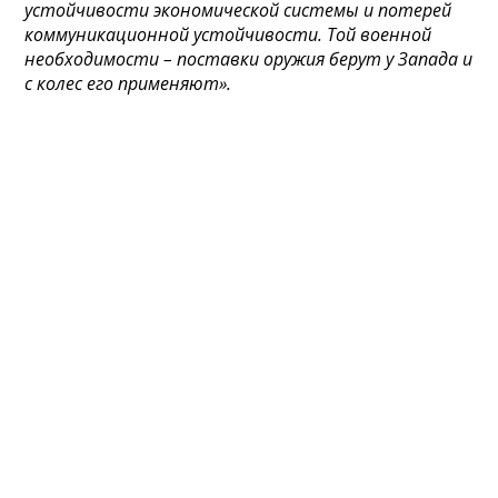
устойчивости экономической системы и потерей
коммуникационной устойчивости. Той военной
необходимости – поставки оружия берут у Запада и
с колес его применяют».