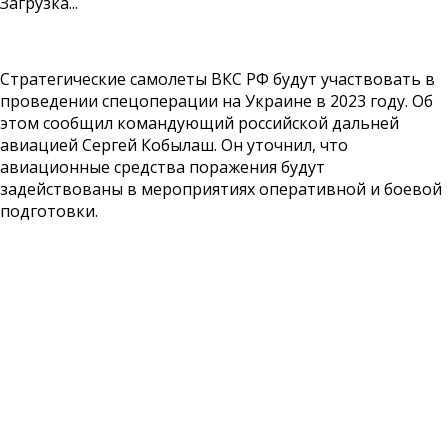
Загрузка...
Стратегические самолеты ВКС РФ будут участвовать в
проведении спецоперации на Украине в 2023 году. Об
этом сообщил командующий российской дальней
авиацией Сергей Кобылаш. Он уточнил, что
авиационные средства поражения будут
задействованы в мероприятиях оперативной и боевой
подготовки.