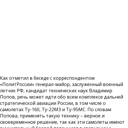
Как отметил в беседе с корреспондентом
«ПолитРоссии» генерал-майор, заслуженный военный
летчик РФ, кандидат технических наук Владимир
Попов, речь может идти обо всем комплексе дальней
стратегической авиации России, в том числе о
самолетах Ту-160, Ту-22М3 и Ту-95МС. По словам
Попова, применять такую технику – верное и
своевременное решение, так как эти самолеты имеют