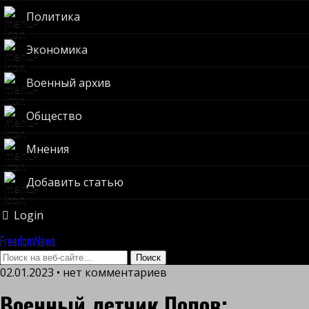
Политика
Экономика
Военный архив
Общество
Мнения
Добавить статью
Login
FreedomNews
02.01.2023 • нет комментариев
Военный летчик Попов: