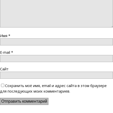
Имя
*
E-mail
*
Сайт
Сохранить моё имя, email и адрес сайта в этом браузере
для последующих моих комментариев.