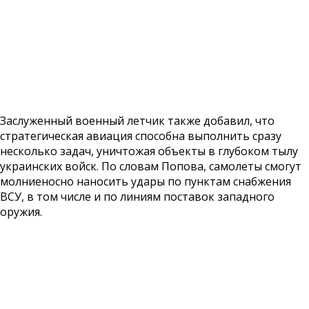
Заслуженный военный летчик также добавил, что
стратегическая авиация способна выполнить сразу
несколько задач, уничтожая объекты в глубоком тылу
украинских войск. По словам Попова, самолеты смогут
молниеносно наносить удары по пунктам снабжения
ВСУ, в том числе и по линиям поставок западного
оружия.