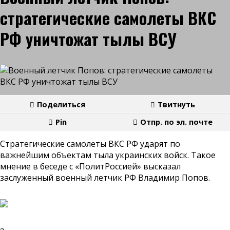
стратегические самолеты ВКС
РФ уничтожат тылы ВСУ
Поделиться
Твитнуть
Pin
Отпр. по эл. почте
Стратегические самолеты ВКС РФ ударят по
важнейшим объектам тыла украинских войск. Такое
мнение в беседе с «ПолитРоссией» высказал
заслуженный военный летчик РФ Владимир Попов.