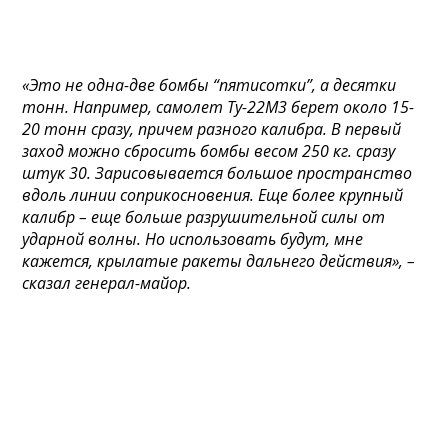
«Это не одна-две бомбы “пятисотки”, а десятки
тонн. Например, самолет Ту-22М3 берет около 15-
20 тонн сразу, причем разного калибра. В первый
заход можно сбросить бомбы весом 250 кг. сразу
штук 30. Зарисовывается большое пространство
вдоль линии соприкосновения. Еще более крупный
калибр – еще больше разрушительной силы от
ударной волны. Но использовать будут, мне
кажется, крылатые ракеты дальнего действия», –
сказал генерал-майор.