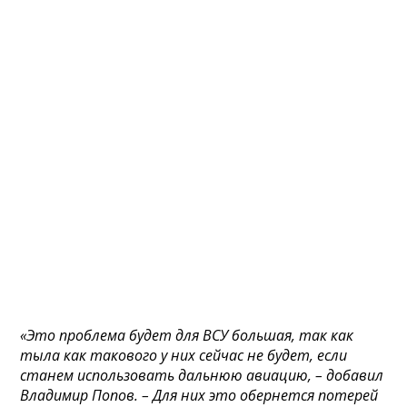
«Это проблема будет для ВСУ большая, так как
тыла как такового у них сейчас не будет, если
станем использовать дальнюю авиацию, – добавил
Владимир Попов. – Для них это обернется потерей