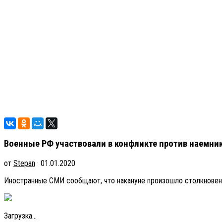
Военные РФ участвовали в конфликте против наемнико
от
Stepan
· 01.01.2020
Иностранные СМИ сообщают, что накануне произошло столкновени
Загрузка...