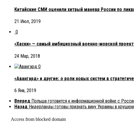
Китайские СМИ оценили хитрый маневр России по лик
21 Июл, 2019
0
«Хаски» — самый амбициозный военно-морской проект
24 Мар, 2018
0
«Авангард» и другие: о роли новых систем в стратегиче
6 Янв, 2019
Вперед
Польша готовится к информационной войне с Росси
Назад
Нидерланды готовы признать вину Украины в крушени