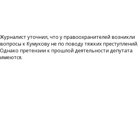
Журналист
уточнил
, что у правоохранителей возникли
вопросы к Кумукову не по поводу тяжких преступлений.
Однако претензии к прошлой деятельности депутата
имеются.