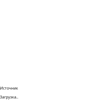
Источник
Загрузка...