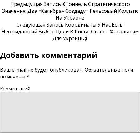
Предыдущая Запись
Тоннель Стратегического
Значения: Два «Калибра» Создадут Рельсовый Коллапс
На Украине
Следующая Запись
Координаты У Нас Есть:
Неожиданный Выбор Цели В Киеве Станет Фатальным
Для Украины
Добавить комментарий
Ваш e-mail не будет опубликован.
Обязательные поля
помечены
*
Комментарий