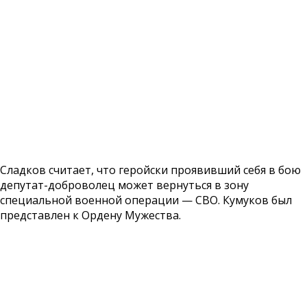
Сладков считает, что геройски проявивший себя в бою
депутат-доброволец может вернуться в зону
специальной военной операции — СВО. Кумуков был
представлен к Ордену Мужества.