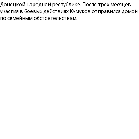
Донецкой народной республике. После трех месяцев
участия в боевых действиях Кумуков отправился домой
по семейным обстоятельствам.