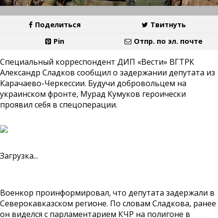
Поделиться
Твитнуть
Pin
Отпр. по эл. почте
Специальный корреспондент ДИП «Вести» ВГТРК
Александр Сладков сообщил о задержании депутата из
Карачаево-Черкессии. Будучи добровольцем на
украинском фронте, Мурад Кумуков героически
проявил себя в спецоперации.
Загрузка...
Военкор проинформировал, что депутата задержали в
Северокавказском регионе. По словам Сладкова, ранее
он виделся с парламентарием КЧР на полигоне в