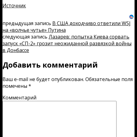
Источник
предыдущая запись
В США доходчиво ответили WSJ
на «волчье чутье» Путина
следующая запись
Лазарев: попытка Киева сорвать
запуск «СП-2» грозит неожиданной развязкой войны
в Донбассе
Добавить комментарий
Ваш e-mail не будет опубликован.
Обязательные поля
помечены
*
Комментарий