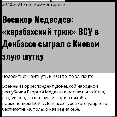
30.10.2021 • нет комментариев
Военкор Медведев:
«карабахский трюк» ВСУ в
Донбассе сыграл с Киевом
злую шутку
Поделиться
Твитнуть
Pin
Отпр. по эл. почте
Военный корреспондент Донецкой народной
республики Георгий Медведев считает, что Киев,
раздув неоднозначную историю с якобы
применением ВСУ в Донбассе турецкого ударного
беспилотника, только навредил себе.