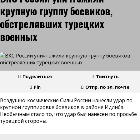
крупную группу боевиков,
обстрелявших турецких
военных
Поделиться
Твитнуть
Pin
Отпр. по эл. почте
Воздушно-космические Силы России нанесли удар по
крупной группировке боевиков в районе Идлиба.
Необычным стало то, что удар был нанесен по просьбе
турецкой стороны.