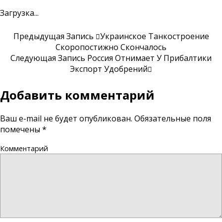
Загрузка...
Предыдущая Запись
Украинское Танкостроение
Скоропостижно Скончалось
Следующая Запись
Россия Отнимает У Прибалтики
Экспорт Удобрений
Добавить комментарий
Ваш e-mail не будет опубликован.
Обязательные поля
помечены
*
Комментарий