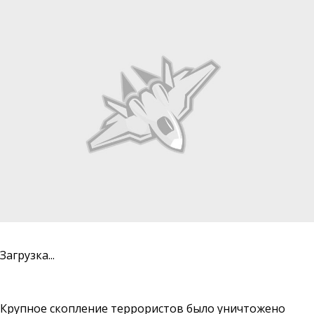
Загрузка...
Крупное скопление террористов было уничтожено