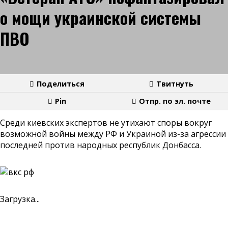
о мощи украинской системы
ПВО
Поделиться
Твитнуть
Pin
Отпр. по эл. почте
Среди киевских экспертов не утихают споры вокруг
возможной войны между РФ и Украиной из-за агрессии
последней против народных республик Донбасса.
Загрузка...