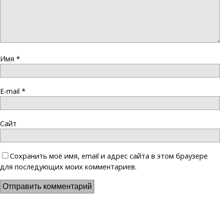
Имя
*
E-mail
*
Сайт
Сохранить моё имя, email и адрес сайта в этом браузере
для последующих моих комментариев.