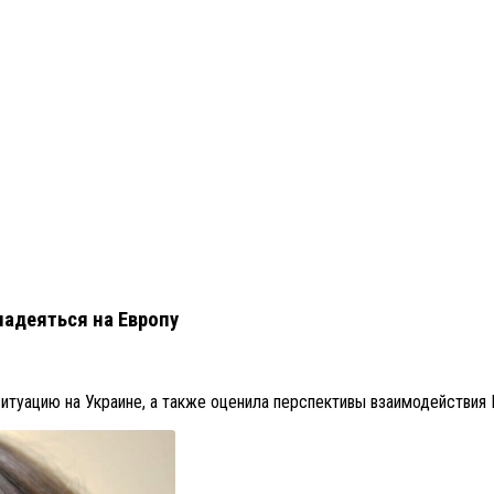
надеяться на Европу
итуацию на Украине, а также оценила перспективы взаимодействия