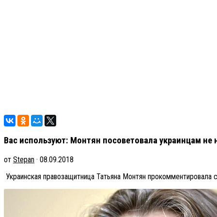
Вас используют: Монтян посоветовала украинцам не 
от
Stepan
· 08.09.2018
Украинская правозащитница Татьяна Монтян прокомментировала с