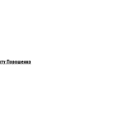
енту Порошенко