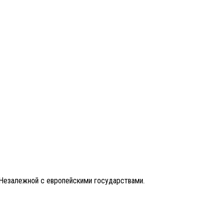
 Незалежной с европейскими государствами.