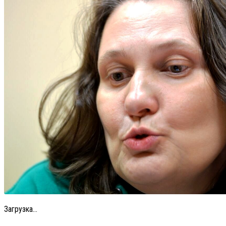
Загрузка...