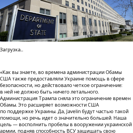
Загрузка...
«Как вы знаете, во времена администрации Обамы
США также предоставляли Украине помощь в сфере
безопасности, но действовало четкое ограничение:
в ней не должно быть ничего летального.
Администрация Трампа сняла это ограничение времен
Обамы. Это расширяет возможности США
по поддержке Украины. Да, Javelin будут частью такой
помощи, но речь идет о значительно большей. Наша
цель — восполнить пробелы в вооружении украинской
армии, подняв способность ВСУ защищать свою