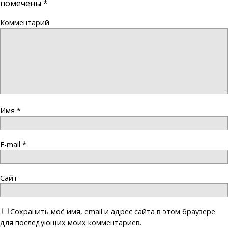
помечены
*
Комментарий
Имя
*
E-mail
*
Сайт
Сохранить моё имя, email и адрес сайта в этом браузере
для последующих моих комментариев.