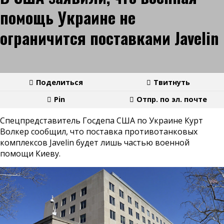
помощь Украине не
ограничится поставками Javelin
Поделиться
Твитнуть
Pin
Отпр. по эл. почте
Спецпредставитель Госдепа США по Украине Курт
Волкер сообщил, что поставка противотанковых
комплексов Javelin будет лишь частью военной
помощи Киеву.