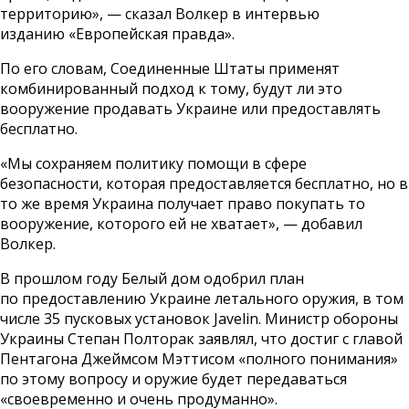
территорию», — сказал Волкер в интервью
изданию
«Европейская правда»
.
По его словам, Соединенные Штаты применят
комбинированный подход к тому, будут ли это
вооружение продавать Украине или предоставлять
бесплатно.
«Мы сохраняем политику помощи в сфере
безопасности, которая предоставляется бесплатно, но в
то же время Украина получает право покупать то
вооружение, которого ей не хватает», — добавил
Волкер.
В прошлом году Белый дом одобрил план
по предоставлению Украине летального оружия, в том
числе 35 пусковых установок Javelin. Министр обороны
Украины Степан Полторак заявлял, что достиг с главой
Пентагона Джеймсом Мэттисом «полного понимания»
по этому вопросу и оружие будет передаваться
«своевременно и очень продуманно».