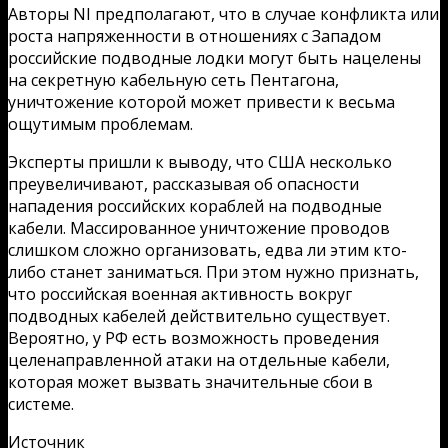
Авторы NI предполагают, что в случае конфликта или
роста напряженности в отношениях с Западом
российские подводные лодки могут быть нацелены
на секретную кабельную сеть Пентагона,
уничтожение которой может привести к весьма
ощутимым проблемам.
Эксперты пришли к выводу, что США несколько
преувеличивают, рассказывая об опасности
нападения российских кораблей на подводные
кабели. Массированное уничтожение проводов
слишком сложно организовать, едва ли этим кто-
либо станет заниматься. При этом нужно признать,
что российская военная активность вокруг
подводных кабелей действительно существует.
Вероятно, у РФ есть возможность проведения
целенаправленной атаки на отдельные кабели,
которая может вызвать значительные сбои в
системе.
Источник