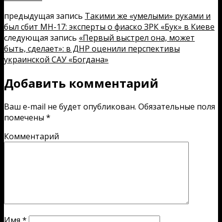
предыдущая запись
Такими же «умелыми» руками и
был сбит MH-17: эксперты о фиаско ЗРК «Бук» в Киеве
следующая запись
«Первый выстрел она, может
быть, сделает»: в ДНР оценили перспективы
украинской САУ «Богдана»
Добавить комментарий
Ваш e-mail не будет опубликован.
Обязательные поля
помечены
*
Комментарий
Имя
*