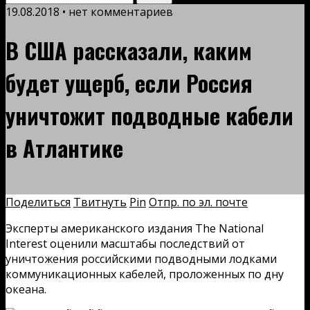
19.08.2018 • нет комментариев
В США рассказали, каким
будет ущерб, если Россия
уничтожит подводные кабели
в Атлантике
Поделиться
Твитнуть
Pin
Отпр. по эл. почте
Эксперты американского издания The National
Interest оценили масштабы последствий от
уничтожения российскими подводными лодками
коммуникационных кабелей, проложенных по дну
океана.