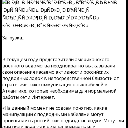
Загрузка...
В текущем году представители американского
военного ведомства неоднократно высказывали
свои опасения касаемо активности российских
подводных лодок в непосредственной близости от
стратегических коммуникационных кабелей в
Атлантике, которые необходимы для нормальной
работы сети Интернет.
«На данный момент не совсем понятно, какие
манипуляции с подводными кабелями могут
производить российские подводные лодки. Могут ли
они подключатся к ним, взламывать или