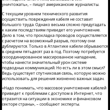
уничтожать», – пишут американские журналисты.
С текущим уровнем технического развития
осуществить повреждения кабеля не составит
большого труда. Однако весьма сложно предугадать
к каким последствиям приведет его уничтожение.
Дело в том, что прокладка проводов осуществляется
с расчетом на возможный разрыв, поэтому они
дублируются. Только в Атлантике кабели обрываются
в среднем пятьдесят раз в год. Поэтому потребуется
скоординированное массированное нападение,
чтобы нанести значительный урон системе
подводных коммуникаций. Но есть ли в этом смысл?
Ведь существует спутниковая связь, которую можно
использовать для решения жизненно важных задач.
«Надо понимать, что массовое уничтожение кабелей
приведет к проблемам с доступом в Интернет, что
отразится на ситуации в экономике и финансовом
секторе страны», – сообщают эксперты.