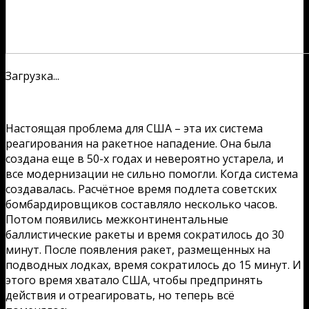
Загрузка...
Настоящая проблема для США – эта их система
реагирования на ракетное нападение. Она была
создана еще в 50-х годах и невероятно устарела, и
все модернизации не сильно помогли. Когда система
создавалась. Расчётное время подлета советских
бомбардировщиков составляло несколько часов.
Потом появились межконтинентальные
баллистические ракеты и время сократилось до 30
минут. После появления ракет, размещенных на
подводных лодках, время сократилось до 15 минут. И
этого время хватало США, чтобы предпринять
действия и отреагировать, но теперь всё