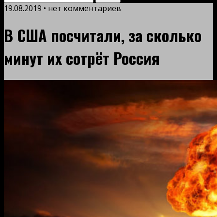
19.08.2019 • нет комментариев
В США посчитали, за сколько
минут их сотрёт Россия