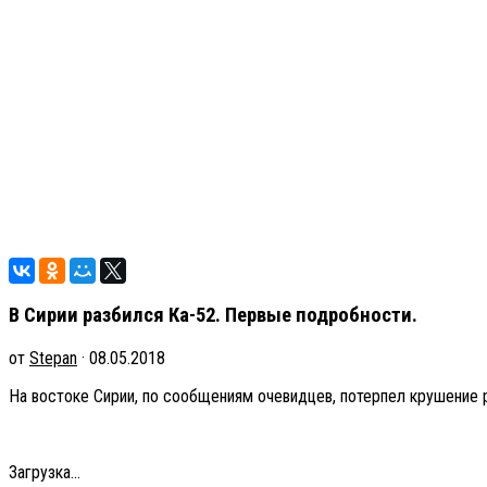
В Сирии разбился Ка-52. Первые подробности.
от
Stepan
· 08.05.2018
На востоке Сирии, по сообщениям очевидцев, потерпел крушение 
Загрузка...