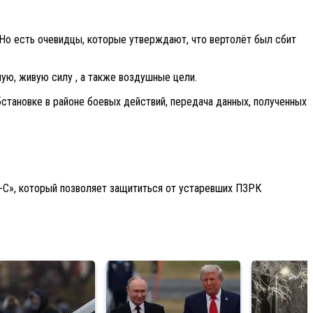
 Но есть очевидцы, которые утверждают, что вертолёт был сбит
ую, живую силу , а также воздушные цели.
становке в районе боевых действий, передача данных, полученных
-С», который позволяет защититься от устаревших ПЗРК