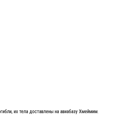
гибли, их тела доставлены на авиабазу Хмеймим.