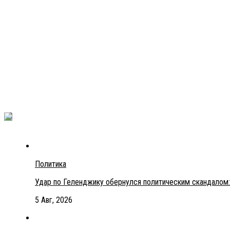
Политика
Удар по Геленджику обернулся политическим скандалом:
5 Авг, 2026