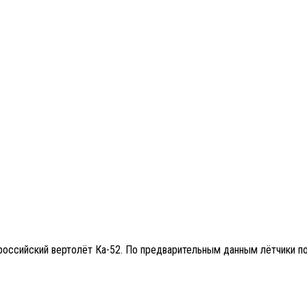
российский вертолёт Ка-52. По предварительным данным лётчики по