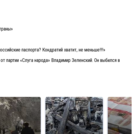
траны»
оссийские паспорта? Кондратий хватит, не меньше!!!»
 от партии «Слуга народа» Владимир Зеленский. Он выбился в