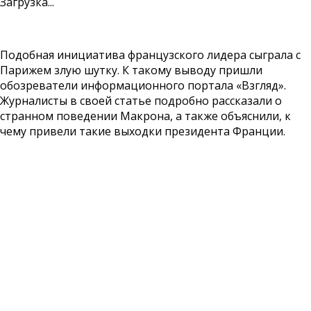
Загрузка...
Подобная инициатива французского лидера сыграла с
Парижем злую шутку. К такому выводу пришли
обозреватели информационного портала «Взгляд».
Журналисты в своей статье подробно рассказали о
странном поведении Макрона, а также объяснили, к
чему привели такие выходки президента Франции.