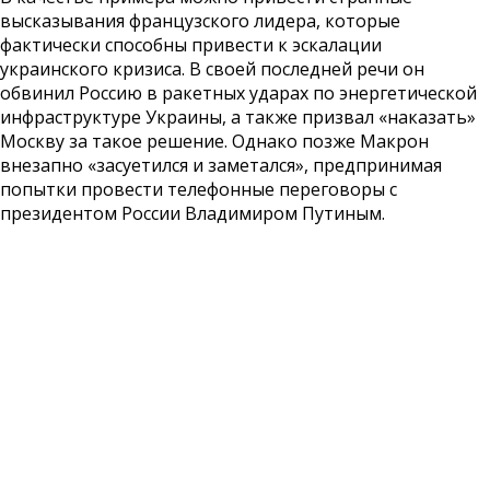
высказывания французского лидера, которые
фактически способны привести к эскалации
украинского кризиса. В своей последней речи он
обвинил Россию в ракетных ударах по энергетической
инфраструктуре Украины, а также призвал «наказать»
Москву за такое решение. Однако позже Макрон
внезапно «засуетился и заметался», предпринимая
попытки провести телефонные переговоры с
президентом России Владимиром Путиным.