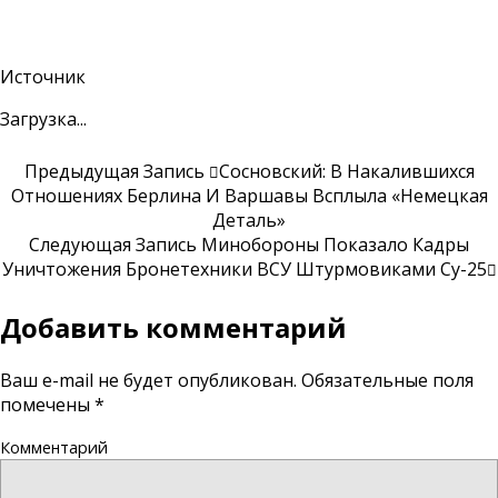
Источник
Загрузка...
Предыдущая Запись
Сосновский: В Накалившихся
Отношениях Берлина И Варшавы Всплыла «немецкая
Деталь»
Следующая Запись
Минобороны Показало Кадры
Уничтожения Бронетехники ВСУ Штурмовиками Су-25
Добавить комментарий
Ваш e-mail не будет опубликован.
Обязательные поля
помечены
*
Комментарий