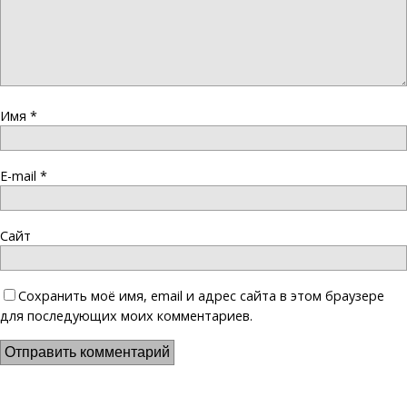
Имя
*
E-mail
*
Сайт
Сохранить моё имя, email и адрес сайта в этом браузере
для последующих моих комментариев.