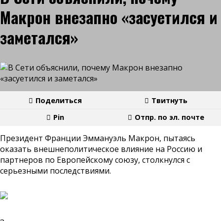
Макрон внезапно «засуетился и
заметался»
Поделиться
Твитнуть
Pin
Отпр. по эл. почте
Президент Франции Эммануэль Макрон, пытаясь
оказать внешнеполитическое влияние на Россию и
партнеров по Европейскому союзу, столкнулся с
серьезными последствиями.