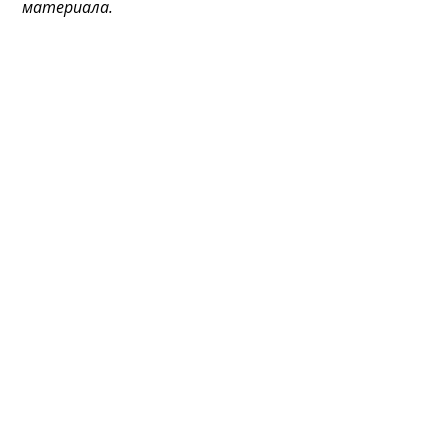
материала.