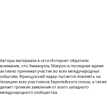
Авторы материала в сети Интернет обратили
внимание, что Эммануэль Макрон в последнее время
активно принимал участие во всех международных
событиях. Французский лидер пытается повлиять на
позицию всех участников Европейского союза, а также
делает громкие заявления от всего западного
международного сообщества.