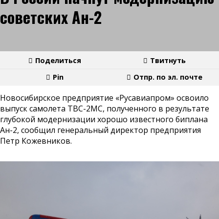
советских Ан-2
Поделиться
Твитнуть
Pin
Отпр. по эл. почте
Новосибирское предприятие «Русавиапром» освоило
выпуск самолета ТВС-2МС, полученного в результате
глубокой модернизации хорошо известного биплана
Ан-2, сообщил генеральный директор предприятия
Петр Кожевников.