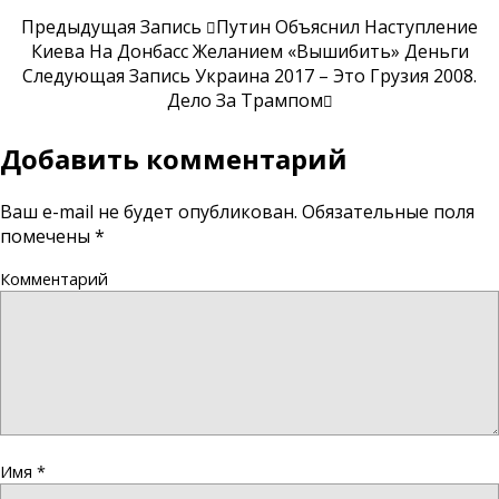
Предыдущая Запись
Путин Объяснил Наступление
Киева На Донбасс Желанием «вышибить» Деньги
Следующая Запись
Украина 2017 – Это Грузия 2008.
Дело За Трампом
Добавить комментарий
Ваш e-mail не будет опубликован.
Обязательные поля
помечены
*
Комментарий
Имя
*