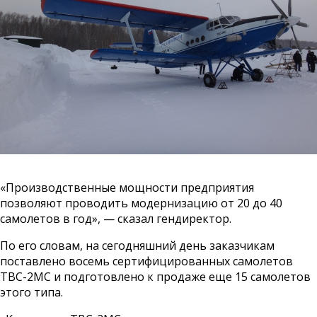
«Производственные мощности предприятия
позволяют проводить модернизацию от 20 до 40
самолетов в год», — сказал гендиректор.
По его словам, на сегодняшний день заказчикам
поставлено восемь сертифицированных самолетов
ТВС-2МС и подготовлено к продаже еще 15 самолетов
этого типа.