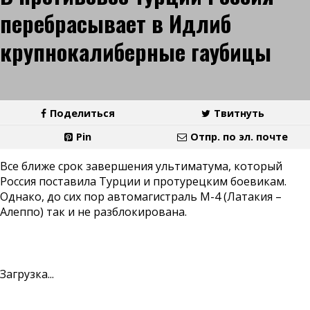
перебрасывает в Идлиб
крупнокалиберные гаубицы
Поделиться
Твитнуть
Pin
Отпр. по эл. почте
Все ближе срок завершения ультиматума, который
Россия поставила Турции и протурецким боевикам.
Однако, до сих пор автомагистраль М-4 (Латакия –
Алеппо) так и не разблокирована.
Загрузка...