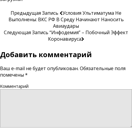
Предыдущая Запись
Условия Ультиматума Не
Выполнены: ВКС РФ В Среду Начинают Наносить
Авиаудары
Следующая Запись
“Инфодемия” – Побочный Эффект
Коронавируса
Добавить комментарий
Ваш e-mail не будет опубликован.
Обязательные поля
помечены
*
Комментарий