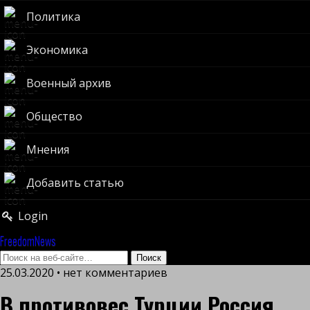
Политика
Экономика
Военный архив
Общество
Мнения
Добавить статью
Login
FreedomNews
25.03.2020 • нет комментариев
В противовес Турции Россия