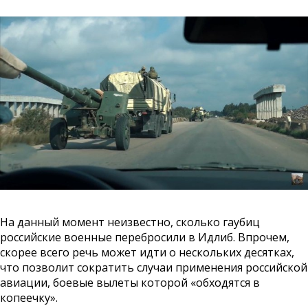
На данный момент неизвестно, сколько гаубиц
российские военные перебросили в Идлиб. Впрочем,
скорее всего речь может идти о нескольких десятках,
что позволит сократить случаи применения российской
авиации, боевые вылеты которой «обходятся в
копеечку».