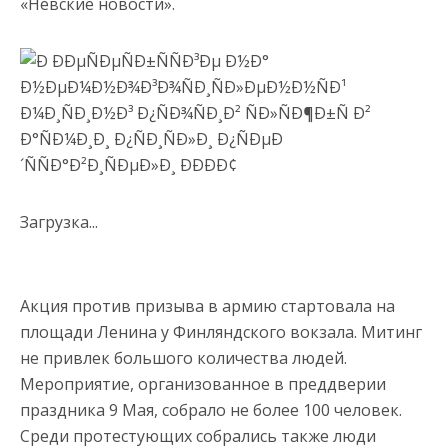
«Невские новости».
Загрузка...
Акция против призыва в армию стартовала на
площади Ленина у Финляндского вокзала. Митинг
не привлек большого количества людей.
Мероприятие, организованное в преддверии
праздника 9 Мая, собрало не более 100 человек.
Среди протестующих собрались также люди