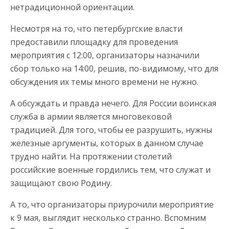
нетрадиционной ориентации.
Несмотря на то, что петербургские власти
предоставили площадку для проведения
мероприятия с 12:00, организаторы назначили
сбор только на 14:00, решив, по-видимому, что для
обсуждения их темы много времени не нужно.
А обсуждать и правда нечего. Для России воинская
служба в армии является многовековой
традицией. Для того, чтобы ее разрушить, нужны
железные аргументы, которых в данном случае
трудно найти. На протяжении столетий
российские военные гордились тем, что служат и
защищают свою Родину.
А то, что организаторы приурочили мероприятие
к 9 мая, выглядит несколько странно. Вспомним