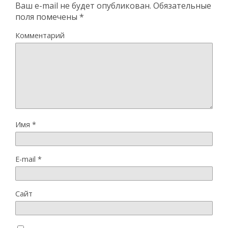
Ваш e-mail не будет опубликован.
Обязательные
поля помечены
*
Комментарий
Имя
*
E-mail
*
Сайт