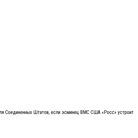
 для Соединенных Штатов, если эсминец ВМС США «Росс» устроит