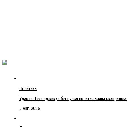
Политика
Удар по Геленджику обернулся политическим скандалом:
5 Авг, 2026