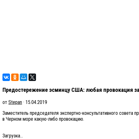
Предостережение эсминцу США: любая провокация з
от
Stepan
· 15.04.2019
Заместитель председателя экспертно-консультативного совета 
в Черном море какую-либо провокацию.
Загрузка...