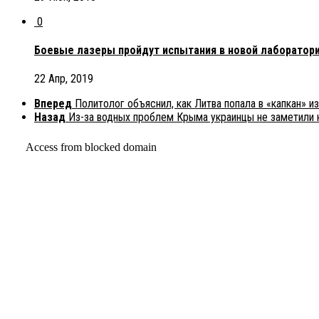
0
Боевые лазеры пройдут испытания в новой лаборатори
22 Апр, 2019
Вперед
Политолог объяснил, как Литва попала в «капкан» и
Назад
Из-за водных проблем Крыма украинцы не заметили 