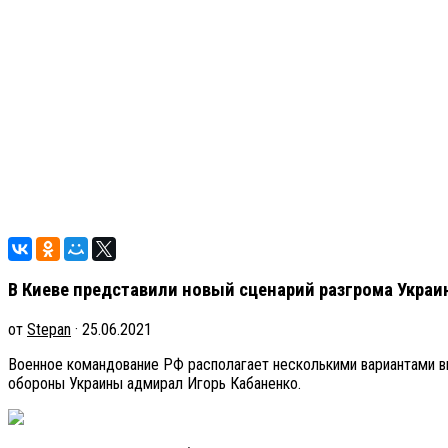
В Киеве представили новый сценарий разгрома Укра
от
Stepan
· 25.06.2021
Военное командование РФ располагает несколькими вариантами вв
обороны Украины адмирал Игорь Кабаненко.