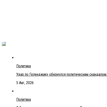
Политика
Удар по Геленджику обернулся политическим скандалом:
5 Авг, 2026
Политика