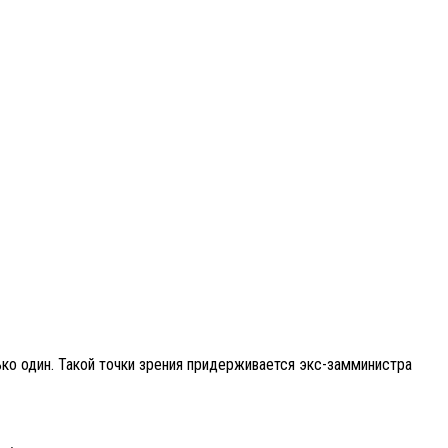
ко один. Такой точки зрения придерживается экс-замминистра