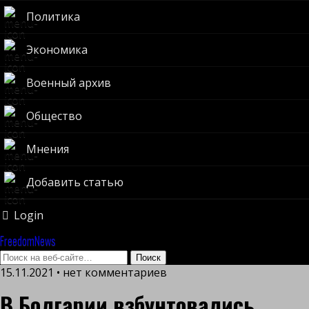
Политика
Экономика
Военный архив
Общество
Мнения
Добавить статью
Login
FreedomNews
15.11.2021 • нет комментариев
В Болгарии взбунтовались