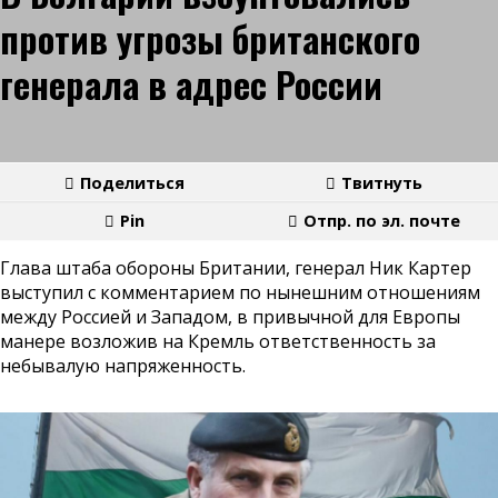
против угрозы британского
генерала в адрес России
Поделиться
Твитнуть
Pin
Отпр. по эл. почте
Глава штаба обороны Британии, генерал Ник Картер
выступил с комментарием по нынешним отношениям
между Россией и Западом, в привычной для Европы
манере возложив на Кремль ответственность за
небывалую напряженность.