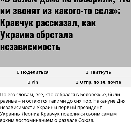
им звонят из какого-то села»:
Кравчук рассказал, как
Украина обретала
независимость
Поделиться
Твитнуть
Pin
Отпр. по эл. почте
По его словам, все, кто собрался в Беловежье, были
разные – и остаются такими до сих пор. Накануне Дня
независимости Украины первый президент
Украины
Леонид Кравчук
поделился своим самым
ярким воспоминанием о развале Союза.