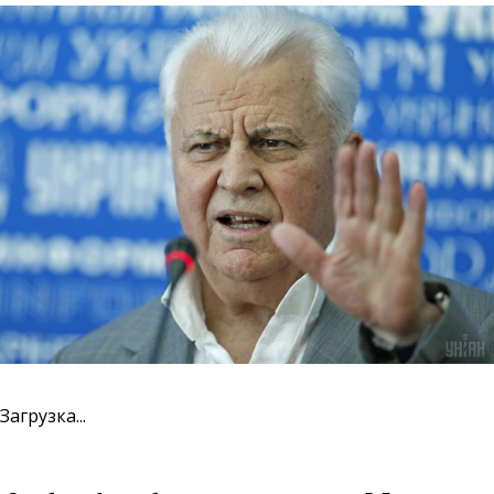
Загрузка...