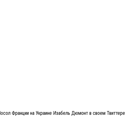
осол Франции на Украине Изабель Дюмонт в своем Твиттере