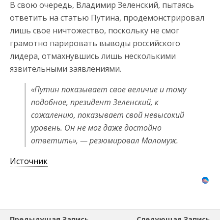
В свою очередь, Владимир Зеленский, пытаясь
ответить на статью Путина, продемонстрировал
лишь свое ничтожество, поскольку не смог
грамотно парировать выводы российского
лидера, отмахнувшись лишь несколькими
язвительными заявлениями.
«Путин показывает свое величие и тому
подобное, президент Зеленский, к
сожалению, показывает свой невысокий
уровень. Он не мог даже достойно
ответить», — резюмировал Маломуж.
Источник
Предыдущая Запись
Следующая Запись