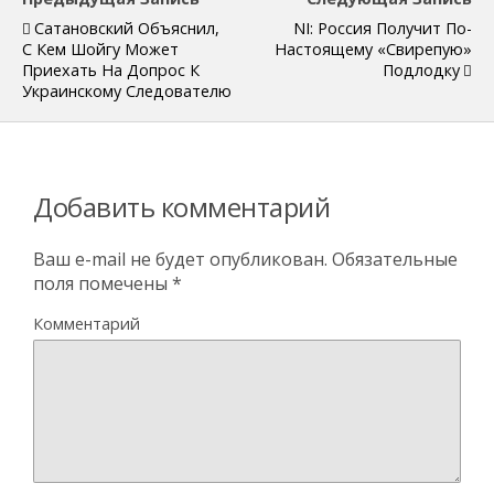
Сатановский Объяснил,
NI: Россия Получит По-
С Кем Шойгу Может
Настоящему «свирепую»
Приехать На Допрос К
Подлодку
Украинскому Следователю
Добавить комментарий
Ваш e-mail не будет опубликован.
Обязательные
поля помечены
*
Комментарий