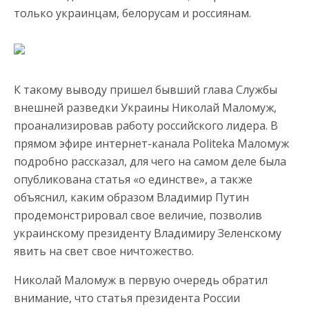
только украинцам, белорусам и россиянам.
К такому выводу пришел бывший глава Службы
внешней разведки Украины Николай Маломуж,
проанализировав работу российского лидера. В
прямом эфире интернет-канала Politeka Маломуж
подробно рассказал, для чего на самом деле была
опубликована статья «о единстве», а также
объяснил, каким образом Владимир Путин
продемонстрировал свое величие, позволив
украинскому президенту Владимиру Зеленскому
явить на свет свое ничтожество.
Николай Маломуж в первую очередь обратил
внимание, что статья президента России