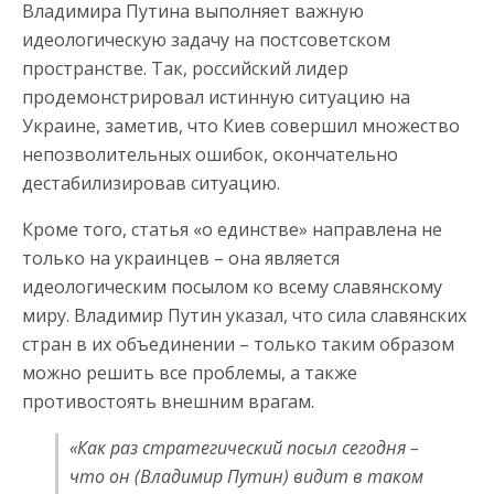
Владимира Путина выполняет важную
идеологическую задачу на постсоветском
пространстве. Так, российский лидер
продемонстрировал истинную ситуацию на
Украине, заметив, что Киев совершил множество
непозволительных ошибок, окончательно
дестабилизировав ситуацию.
Кроме того, статья «о единстве» направлена не
только на украинцев – она является
идеологическим посылом ко всему славянскому
миру. Владимир Путин указал, что сила славянских
стран в их объединении – только таким образом
можно решить все проблемы, а также
противостоять внешним врагам.
«Как раз стратегический посыл сегодня –
что он (Владимир Путин) видит в таком