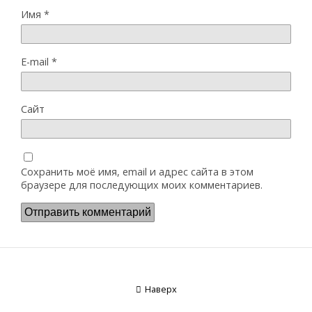
Имя
*
E-mail
*
Сайт
Сохранить моё имя, email и адрес сайта в этом
браузере для последующих моих комментариев.
Наверх