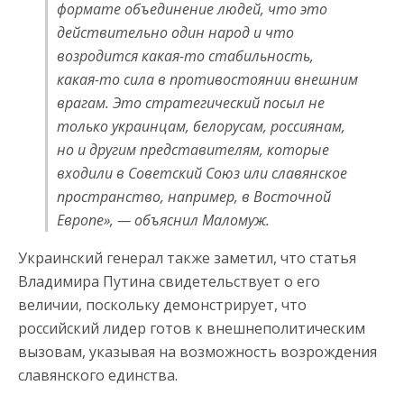
формате объединение людей, что это
действительно один народ и что
возродится какая-то стабильность,
какая-то сила в противостоянии внешним
врагам. Это стратегический посыл не
только украинцам, белорусам, россиянам,
но и другим представителям, которые
входили в Советский Союз или славянское
пространство, например, в Восточной
Европе», — объяснил Маломуж.
Украинский генерал также заметил, что статья
Владимира Путина свидетельствует о его
величии, поскольку демонстрирует, что
российский лидер готов к внешнеполитическим
вызовам, указывая на возможность возрождения
славянского единства.